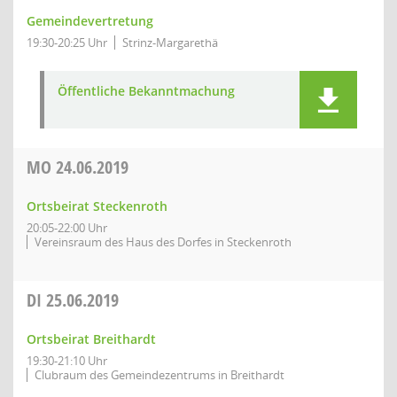
Gemeindevertretung
19:30-20:25 Uhr
Strinz-Margarethä
Öffentliche Bekanntmachung
MO
24.06.2019
Ortsbeirat Steckenroth
20:05-22:00 Uhr
Vereinsraum des Haus des Dorfes in Steckenroth
DI
25.06.2019
Ortsbeirat Breithardt
19:30-21:10 Uhr
Clubraum des Gemeindezentrums in Breithardt