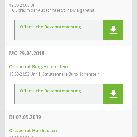
19:30-21:00 Uhr
Clubraum der Aubachhalle Strinz-Margarethä
Öffentliche Bekanntmachung
MO
29.04.2019
Ortsbeirat Burg-Hohenstein
19:30-21:52 Uhr
Schützenhalle Burg-Hohenstein
Öffentliche Bekanntmachung
DI
07.05.2019
Ortsbeirat Holzhausen