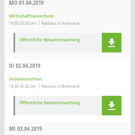
MO
01.04.2019
Wirtschaftsausschuss
19:30-20:20 Uhr
Rathaus in Breithardt
Öffentliche Bekanntmachung
DI
02.04.2019
Sozialausschuss
19:30-20:35 Uhr
Rathaus in Breithardt
Öffentliche Bekanntmachung
MI
03.04.2019