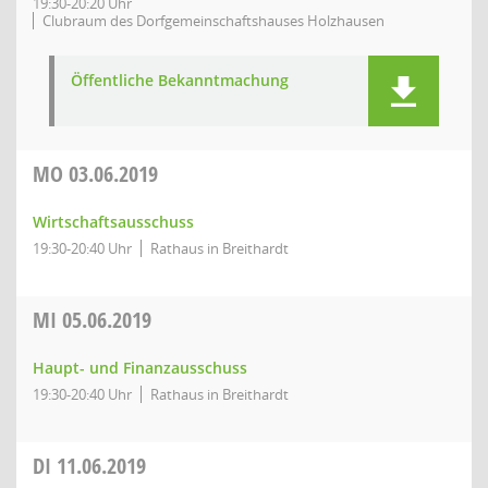
19:30-20:20 Uhr
Clubraum des Dorfgemeinschaftshauses Holzhausen
Öffentliche Bekanntmachung
MO
03.06.2019
Wirtschaftsausschuss
19:30-20:40 Uhr
Rathaus in Breithardt
MI
05.06.2019
Haupt- und Finanzausschuss
19:30-20:40 Uhr
Rathaus in Breithardt
DI
11.06.2019