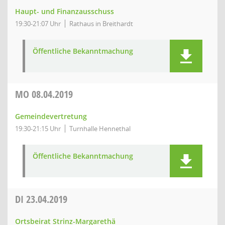
Haupt- und Finanzausschuss
19:30-21:07 Uhr
Rathaus in Breithardt
Öffentliche Bekanntmachung
MO
08.04.2019
Gemeindevertretung
19:30-21:15 Uhr
Turnhalle Hennethal
Öffentliche Bekanntmachung
DI
23.04.2019
Ortsbeirat Strinz-Margarethä