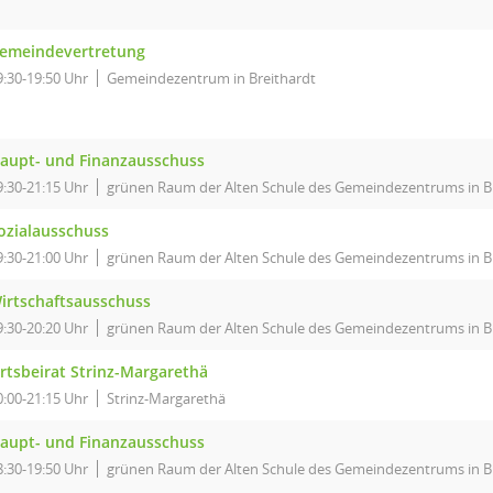
emeindevertretung
9:30-19:50 Uhr
Gemeindezentrum in Breithardt
aupt- und Finanzausschuss
9:30-21:15 Uhr
grünen Raum der Alten Schule des Gemeindezentrums in B
ozialausschuss
9:30-21:00 Uhr
grünen Raum der Alten Schule des Gemeindezentrums in B
irtschaftsausschuss
9:30-20:20 Uhr
grünen Raum der Alten Schule des Gemeindezentrums in B
rtsbeirat Strinz-Margarethä
0:00-21:15 Uhr
Strinz-Margarethä
aupt- und Finanzausschuss
8:30-19:50 Uhr
grünen Raum der Alten Schule des Gemeindezentrums in B