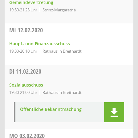
Gemeindevertretung
19:30-21:25 Uhr
Strinz-Margarethä
MI
12.02.2020
Haupt- und Finanzausschuss
19:30-20:10 Uhr
Rathaus in Breithardt
DI
11.02.2020
Sozialausschuss
19:30-21:00 Uhr
Rathaus in Breithardt
Öffentliche Bekanntmachung
MO
03.02.2020