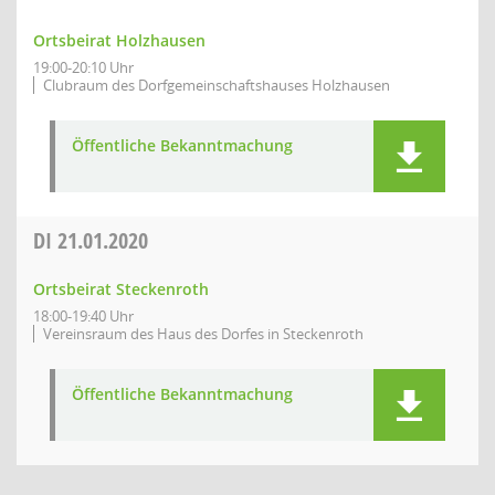
Ortsbeirat Holzhausen
19:00-20:10 Uhr
Clubraum des Dorfgemeinschaftshauses Holzhausen
Öffentliche Bekanntmachung
DI
21.01.2020
Ortsbeirat Steckenroth
18:00-19:40 Uhr
Vereinsraum des Haus des Dorfes in Steckenroth
Öffentliche Bekanntmachung