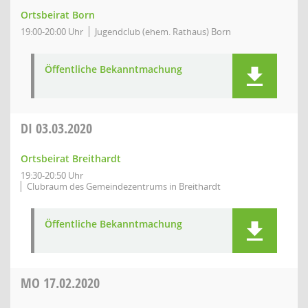
Ortsbeirat Born
19:00-20:00 Uhr
Jugendclub (ehem. Rathaus) Born
Öffentliche Bekanntmachung
DI
03.03.2020
Ortsbeirat Breithardt
19:30-20:50 Uhr
Clubraum des Gemeindezentrums in Breithardt
Öffentliche Bekanntmachung
MO
17.02.2020