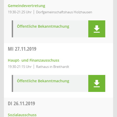
Gemeindevertretung
19:30-21:25 Uhr
Dorfgemeinschaftshaus Holzhausen
Öffentliche Bekanntmachung
MI
27.11.2019
Haupt- und Finanzausschuss
19:30-21:15 Uhr
Rathaus in Breithardt
Öffentliche Bekanntmachung
DI
26.11.2019
Sozialausschuss