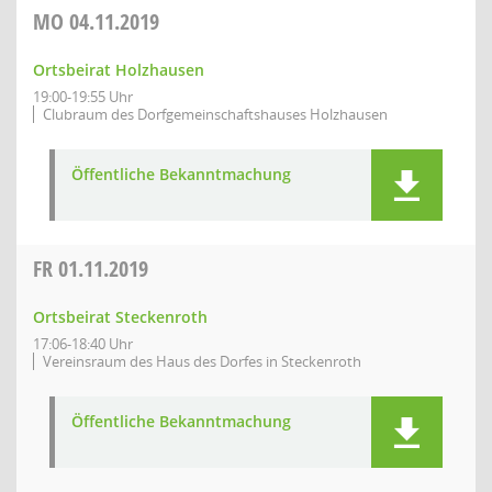
MO
04.11.2019
Ortsbeirat Holzhausen
19:00-19:55 Uhr
Clubraum des Dorfgemeinschaftshauses Holzhausen
Öffentliche Bekanntmachung
FR
01.11.2019
Ortsbeirat Steckenroth
17:06-18:40 Uhr
Vereinsraum des Haus des Dorfes in Steckenroth
Öffentliche Bekanntmachung