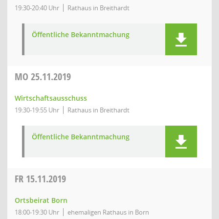
19:30-20:40 Uhr
Rathaus in Breithardt
Öffentliche Bekanntmachung
MO
25.11.2019
Wirtschaftsausschuss
19:30-19:55 Uhr
Rathaus in Breithardt
Öffentliche Bekanntmachung
FR
15.11.2019
Ortsbeirat Born
18:00-19:30 Uhr
ehemaligen Rathaus in Born