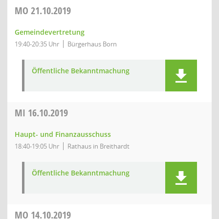
MO
21.10.2019
Gemeindevertretung
19:40-20:35 Uhr
Bürgerhaus Born
Öffentliche Bekanntmachung
MI
16.10.2019
Haupt- und Finanzausschuss
18:40-19:05 Uhr
Rathaus in Breithardt
Öffentliche Bekanntmachung
MO
14.10.2019