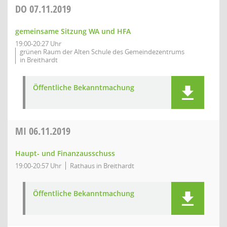
DO
07.11.2019
gemeinsame Sitzung WA und HFA
19:00-20:27 Uhr
grünen Raum der Alten Schule des Gemeindezentrums
in Breithardt
Öffentliche Bekanntmachung
MI
06.11.2019
Haupt- und Finanzausschuss
19:00-20:57 Uhr
Rathaus in Breithardt
Öffentliche Bekanntmachung