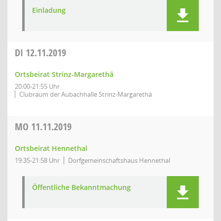
Einladung
DI
12.11.2019
Ortsbeirat Strinz-Margarethä
20:00-21:55 Uhr
Clubraum der Aubachhalle Strinz-Margarethä
MO
11.11.2019
Ortsbeirat Hennethal
19:35-21:58 Uhr
Dorfgemeinschaftshaus Hennethal
Öffentliche Bekanntmachung