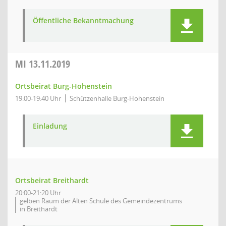
Öffentliche Bekanntmachung
MI
13.11.2019
Ortsbeirat Burg-Hohenstein
19:00-19:40 Uhr
Schützenhalle Burg-Hohenstein
Einladung
Ortsbeirat Breithardt
20:00-21:20 Uhr
gelben Raum der Alten Schule des Gemeindezentrums
in Breithardt