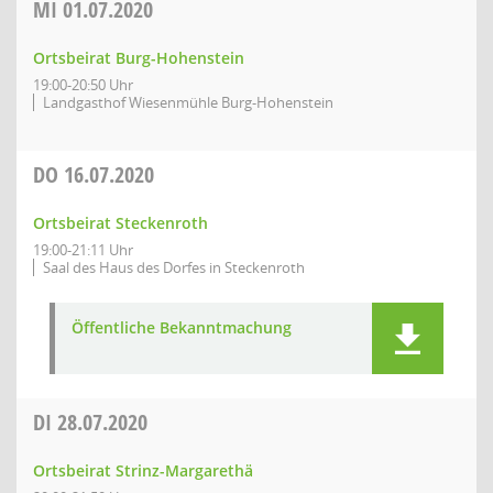
MI
01.07.2020
Ortsbeirat Burg-Hohenstein
19:00-20:50 Uhr
Landgasthof Wiesenmühle Burg-Hohenstein
DO
16.07.2020
Ortsbeirat Steckenroth
19:00-21:11 Uhr
Saal des Haus des Dorfes in Steckenroth
Öffentliche Bekanntmachung
DI
28.07.2020
Ortsbeirat Strinz-Margarethä