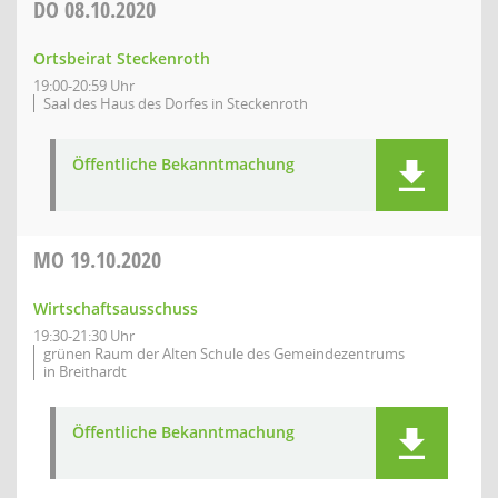
DO
08.10.2020
Ortsbeirat Steckenroth
19:00-20:59 Uhr
Saal des Haus des Dorfes in Steckenroth
Öffentliche Bekanntmachung
MO
19.10.2020
Wirtschaftsausschuss
19:30-21:30 Uhr
grünen Raum der Alten Schule des Gemeindezentrums
in Breithardt
Öffentliche Bekanntmachung