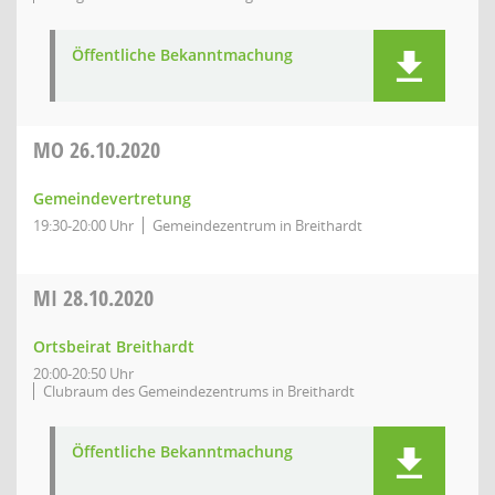
Öffentliche Bekanntmachung
MO
26.10.2020
Gemeindevertretung
19:30-20:00 Uhr
Gemeindezentrum in Breithardt
MI
28.10.2020
Ortsbeirat Breithardt
20:00-20:50 Uhr
Clubraum des Gemeindezentrums in Breithardt
Öffentliche Bekanntmachung