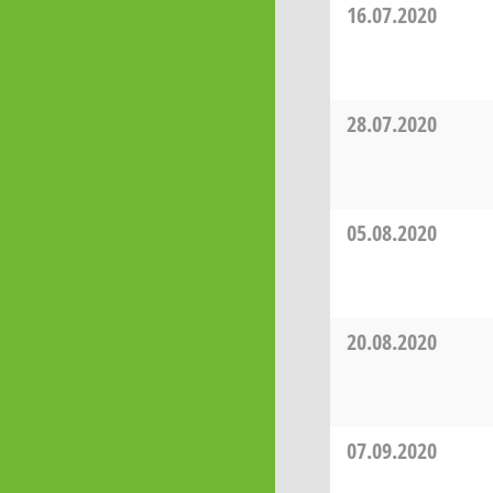
16.07.2020
28.07.2020
05.08.2020
20.08.2020
07.09.2020