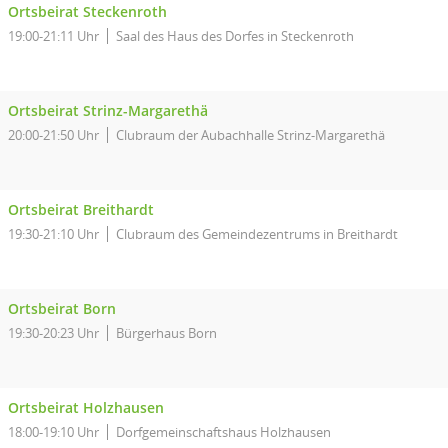
Ortsbeirat Steckenroth
19:00-21:11 Uhr
Saal des Haus des Dorfes in Steckenroth
Ortsbeirat Strinz-Margarethä
20:00-21:50 Uhr
Clubraum der Aubachhalle Strinz-Margarethä
Ortsbeirat Breithardt
19:30-21:10 Uhr
Clubraum des Gemeindezentrums in Breithardt
Ortsbeirat Born
19:30-20:23 Uhr
Bürgerhaus Born
Ortsbeirat Holzhausen
18:00-19:10 Uhr
Dorfgemeinschaftshaus Holzhausen