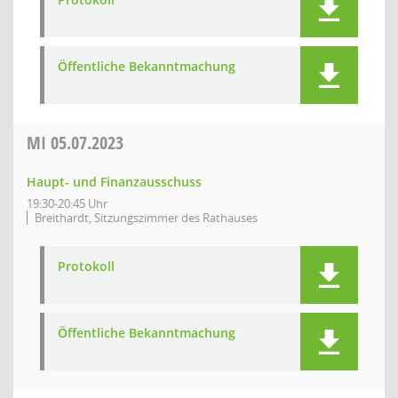
Öffentliche Bekanntmachung
MI
05.07.2023
Haupt- und Finanzausschuss
19:30-20:45 Uhr
Breithardt, Sitzungszimmer des Rathauses
Protokoll
Öffentliche Bekanntmachung