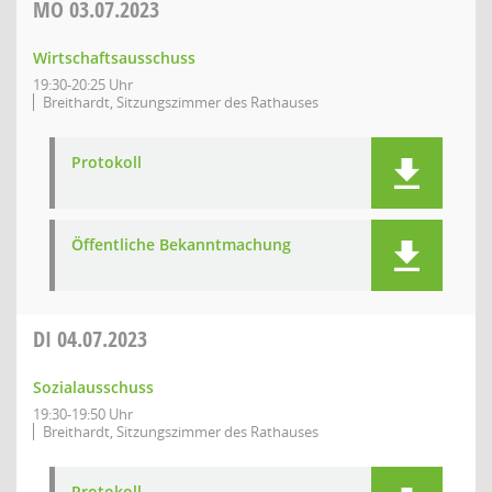
MO
03.07.2023
Wirtschaftsausschuss
19:30-20:25 Uhr
Breithardt, Sitzungszimmer des Rathauses
Protokoll
Öffentliche Bekanntmachung
DI
04.07.2023
Sozialausschuss
19:30-19:50 Uhr
Breithardt, Sitzungszimmer des Rathauses
Protokoll