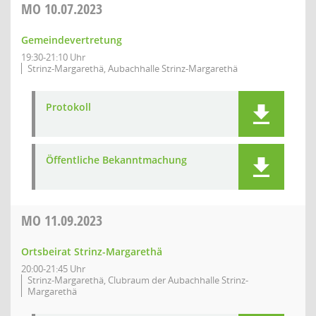
MO
10.07.2023
Gemeindevertretung
19:30-21:10 Uhr
Strinz-Margarethä, Aubachhalle Strinz-Margarethä
Protokoll
Öffentliche Bekanntmachung
MO
11.09.2023
Ortsbeirat Strinz-Margarethä
20:00-21:45 Uhr
Strinz-Margarethä, Clubraum der Aubachhalle Strinz-
Margarethä