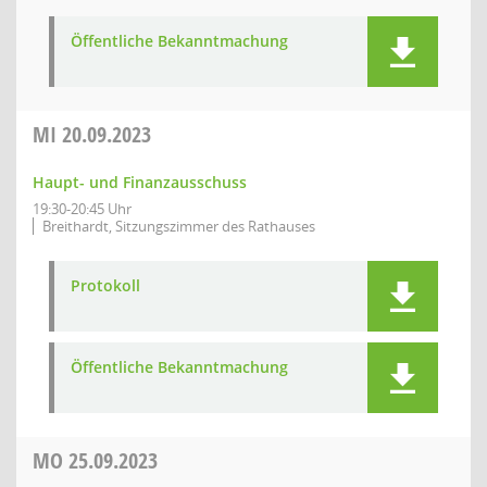
Öffentliche Bekanntmachung
MI
20.09.2023
Haupt- und Finanzausschuss
19:30-20:45 Uhr
Breithardt, Sitzungszimmer des Rathauses
Protokoll
Öffentliche Bekanntmachung
MO
25.09.2023