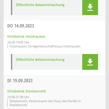
Öffentliche Bekanntmachung
DO
14.09.2023
Ortsbeirat Holzhausen
18:30-19:05 Uhr
Holzhausen, Dorfgemeinschaftshaus Holzhausen
Öffentliche Bekanntmachung
DI
19.09.2023
Ortsbeirat Steckenroth
19:30-21:09 Uhr
Steckenroth, Vereinsraum des Haus des Dorfes in
Steckenroth