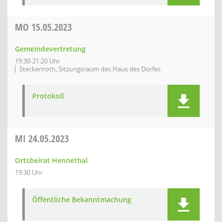
MO
15.05.2023
Gemeindevertretung
19:30-21:20 Uhr
Steckenroth, Sitzungsraum des Haus des Dorfes
Protokoll
MI
24.05.2023
Ortsbeirat Hennethal
19:30 Uhr
Öffentliche Bekanntmachung