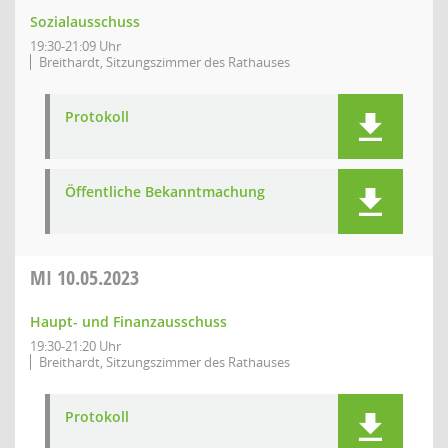
Sozialausschuss
19:30-21:09 Uhr
Breithardt, Sitzungszimmer des Rathauses
Protokoll
Öffentliche Bekanntmachung
MI
10.05.2023
Haupt- und Finanzausschuss
19:30-21:20 Uhr
Breithardt, Sitzungszimmer des Rathauses
Protokoll