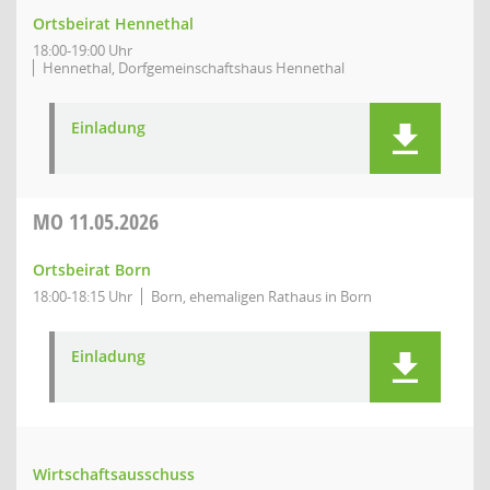
Ortsbeirat Hennethal
18:00-19:00 Uhr
Hennethal, Dorfgemeinschaftshaus Hennethal
Einladung
MO
11.05.2026
Ortsbeirat Born
18:00-18:15 Uhr
Born, ehemaligen Rathaus in Born
Einladung
Wirtschaftsausschuss