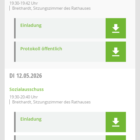
19:30-19:42 Uhr
Breithardt, Sitzungszimmer des Rathauses
Einladung
Protokoll öffentlich
DI
12.05.2026
Sozialausschuss
19:30-20:40 Uhr
Breithardt, Sitzungszimmer des Rathauses
Einladung