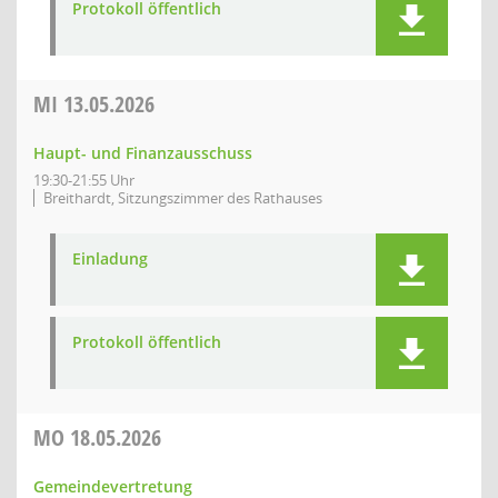
Protokoll öffentlich
MI
13.05.2026
Haupt- und Finanzausschuss
19:30-21:55 Uhr
Breithardt, Sitzungszimmer des Rathauses
Einladung
Protokoll öffentlich
MO
18.05.2026
Gemeindevertretung