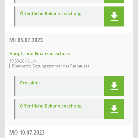
Öffentliche Bekanntmachung
MI
05.07.2023
Haupt- und Finanzausschuss
19:30-20:45 Uhr
Breithardt, Sitzungszimmer des Rathauses
Protokoll
Öffentliche Bekanntmachung
MO
10.07.2023