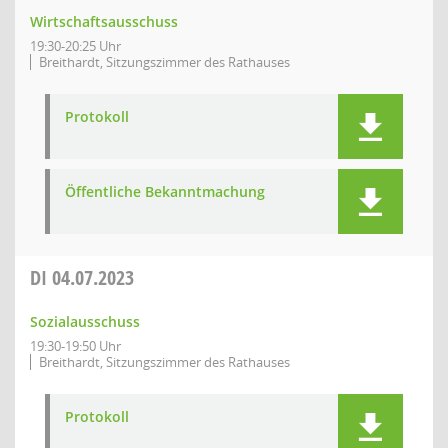
Wirtschaftsausschuss
19:30-20:25 Uhr
Breithardt, Sitzungszimmer des Rathauses
Protokoll
Öffentliche Bekanntmachung
DI
04.07.2023
Sozialausschuss
19:30-19:50 Uhr
Breithardt, Sitzungszimmer des Rathauses
Protokoll