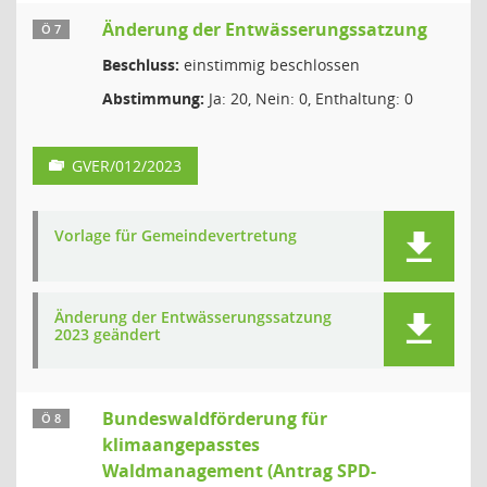
Änderung der Entwässerungssatzung
Ö 7
Beschluss:
einstimmig beschlossen
Abstimmung:
Ja: 20, Nein: 0, Enthaltung: 0
GVER/012/2023
Vorlage für Gemeindevertretung
Änderung der Entwässerungssatzung
2023 geändert
Bundeswaldförderung für
Ö 8
klimaangepasstes
Waldmanagement (Antrag SPD-