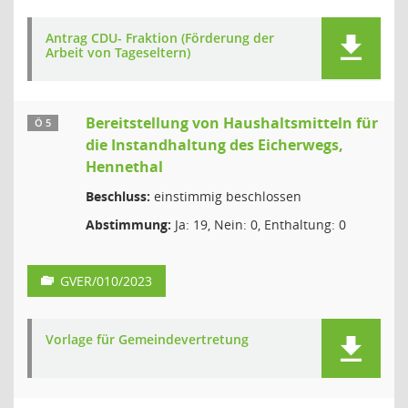
Antrag CDU- Fraktion (Förderung der
Arbeit von Tageseltern)
Bereitstellung von Haushaltsmitteln für
Ö 5
die Instandhaltung des Eicherwegs,
Hennethal
Beschluss:
einstimmig beschlossen
Abstimmung:
Ja: 19, Nein: 0, Enthaltung: 0
GVER/010/2023
Vorlage für Gemeindevertretung