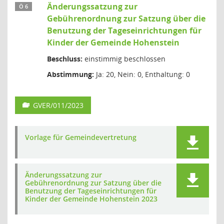
Änderungssatzung zur
Ö 6
Gebührenordnung zur Satzung über die
Benutzung der Tageseinrichtungen für
Kinder der Gemeinde Hohenstein
Beschluss:
einstimmig beschlossen
Abstimmung:
Ja: 20, Nein: 0, Enthaltung: 0
GVER/011/2023
Vorlage für Gemeindevertretung
Änderungssatzung zur
Gebührenordnung zur Satzung über die
Benutzung der Tageseinrichtungen für
Kinder der Gemeinde Hohenstein 2023