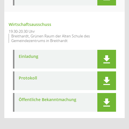
Wirtschaftsausschuss
19:30-20:30 Uhr
Breithardt, Grünen Raum der Alten Schule des
Gemeindezentrums in Breithardt
Einladung
Protokoll
Öffentliche Bekanntmachung