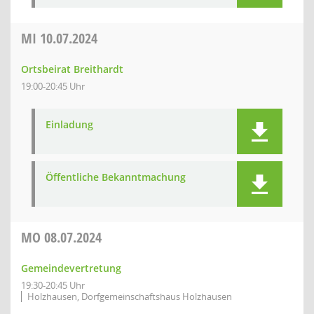
MI
10.07.2024
Ortsbeirat Breithardt
19:00-20:45 Uhr
Einladung
Öffentliche Bekanntmachung
MO
08.07.2024
Gemeindevertretung
19:30-20:45 Uhr
Holzhausen, Dorfgemeinschaftshaus Holzhausen