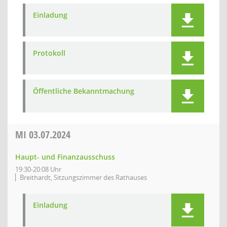
Einladung
Protokoll
Öffentliche Bekanntmachung
MI
03.07.2024
Haupt- und Finanzausschuss
19:30-20:08 Uhr
Breithardt, Sitzungszimmer des Rathauses
Einladung