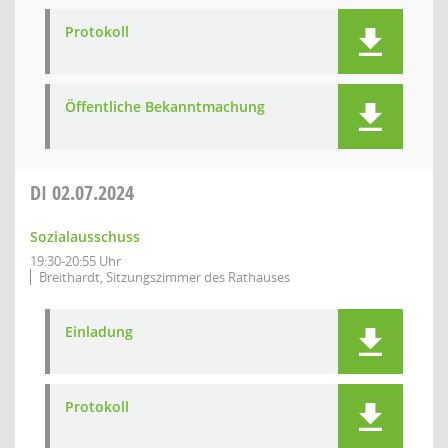
Protokoll
Öffentliche Bekanntmachung
DI
02.07.2024
Sozialausschuss
19:30-20:55 Uhr
Breithardt, Sitzungszimmer des Rathauses
Einladung
Protokoll