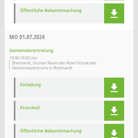
Öffentliche Bekanntmachung
MO
01.07.2024
Gemeindevertretung
19:00-19:03 Uhr
Breithardt, Grünen Raum der Alten Schule des
Gemeindezentrums in Breithardt
Einladung
Protokoll
Öffentliche Bekanntmachung