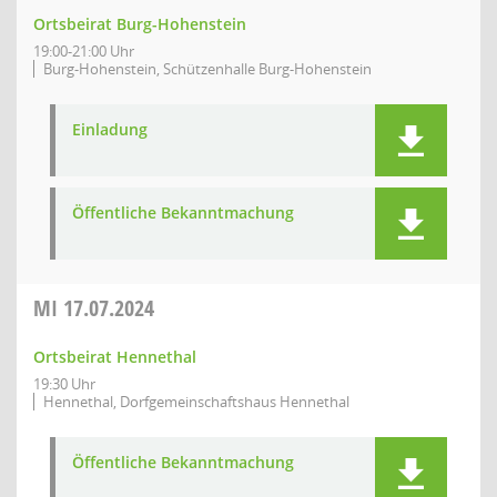
Ortsbeirat Burg-Hohenstein
19:00-21:00 Uhr
Burg-Hohenstein, Schützenhalle Burg-Hohenstein
Einladung
Öffentliche Bekanntmachung
MI
17.07.2024
Ortsbeirat Hennethal
19:30 Uhr
Hennethal, Dorfgemeinschaftshaus Hennethal
Öffentliche Bekanntmachung