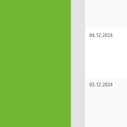
04.12.2024
03.12.2024