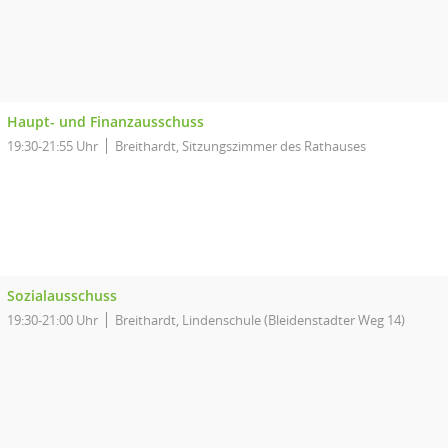
Haupt- und Finanzausschuss
19:30-21:55 Uhr
Breithardt, Sitzungszimmer des Rathauses
Sozialausschuss
19:30-21:00 Uhr
Breithardt, Lindenschule (Bleidenstadter Weg 14)