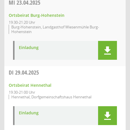
MI
23.04.2025
Ortsbeirat Burg-Hohenstein
19:30-21:20 Uhr
Burg-Hohenstein, Landgasthof Wiesenmühle Burg-
Hohenstein
Einladung
DI
29.04.2025
Ortsbeirat Hennethal
19:30-21:00 Uhr
Hennethal, Dorfgemeinschaftshaus Hennethal
Einladung