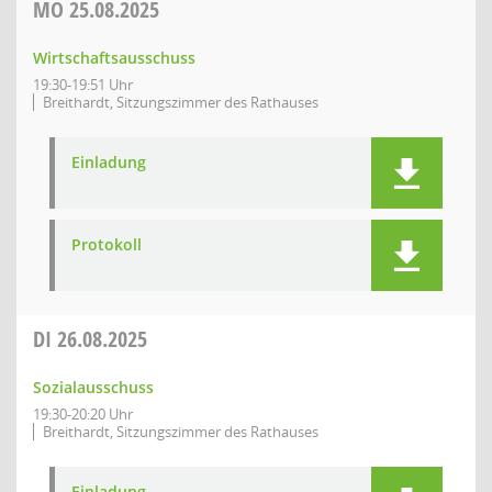
MO
25.08.2025
Wirtschaftsausschuss
19:30-19:51 Uhr
Breithardt, Sitzungszimmer des Rathauses
Einladung
Protokoll
DI
26.08.2025
Sozialausschuss
19:30-20:20 Uhr
Breithardt, Sitzungszimmer des Rathauses
Einladung