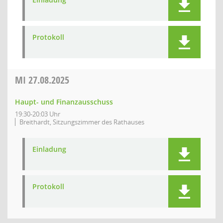
Protokoll
MI
27.08.2025
Haupt- und Finanzausschuss
19:30-20:03 Uhr
Breithardt, Sitzungszimmer des Rathauses
Einladung
Protokoll