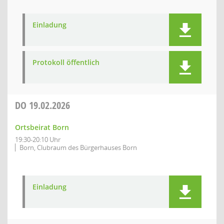
Einladung
Protokoll öffentlich
DO
19.02.2026
Ortsbeirat Born
19:30-20:10 Uhr
Born, Clubraum des Bürgerhauses Born
Einladung