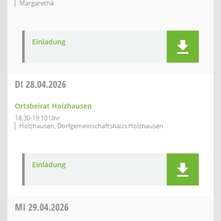
Margarethä
Einladung
DI
28.04.2026
Ortsbeirat Holzhausen
18:30-19:10 Uhr
Holzhausen, Dorfgemeinschaftshaus Holzhausen
Einladung
MI
29.04.2026