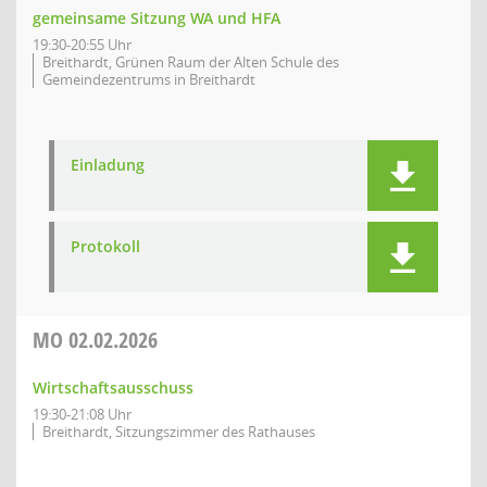
gemeinsame Sitzung WA und HFA
19:30-20:55 Uhr
Breithardt, Grünen Raum der Alten Schule des
Gemeindezentrums in Breithardt
Einladung
Protokoll
MO
02.02.2026
Wirtschaftsausschuss
19:30-21:08 Uhr
Breithardt, Sitzungszimmer des Rathauses