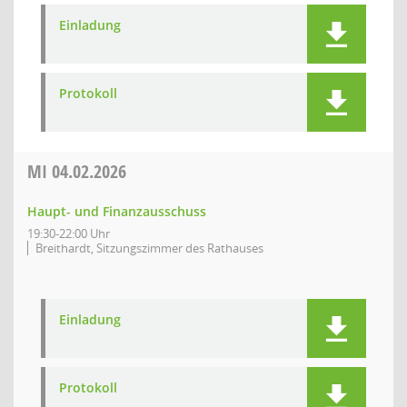
Einladung
Protokoll
MI
04.02.2026
Haupt- und Finanzausschuss
19:30-22:00 Uhr
Breithardt, Sitzungszimmer des Rathauses
Einladung
Protokoll