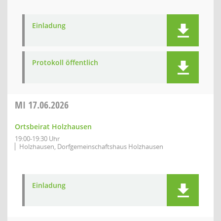
Einladung
Protokoll öffentlich
MI
17.06.2026
Ortsbeirat Holzhausen
19:00-19:30 Uhr
Holzhausen, Dorfgemeinschaftshaus Holzhausen
Einladung