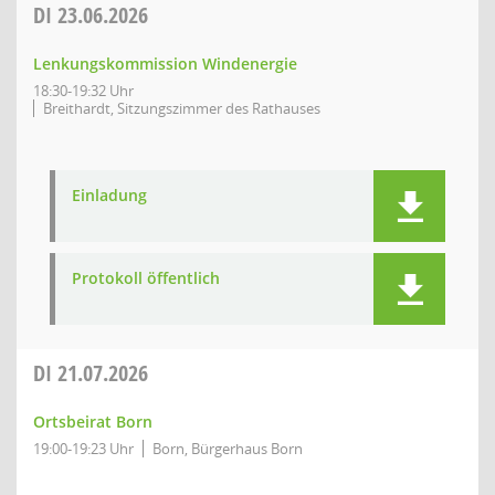
DI
23.06.2026
Lenkungskommission Windenergie
18:30-19:32 Uhr
Breithardt, Sitzungszimmer des Rathauses
Einladung
Protokoll öffentlich
DI
21.07.2026
Ortsbeirat Born
19:00-19:23 Uhr
Born, Bürgerhaus Born