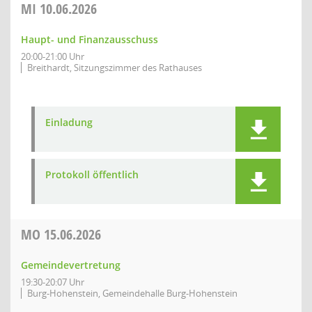
MI
10.06.2026
Haupt- und Finanzausschuss
20:00-21:00 Uhr
Breithardt, Sitzungszimmer des Rathauses
Einladung
Protokoll öffentlich
MO
15.06.2026
Gemeindevertretung
19:30-20:07 Uhr
Burg-Hohenstein, Gemeindehalle Burg-Hohenstein