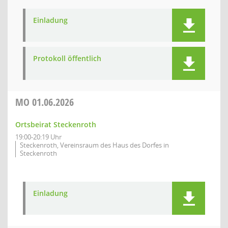
Einladung
Protokoll öffentlich
MO
01.06.2026
Ortsbeirat Steckenroth
19:00-20:19 Uhr
Steckenroth, Vereinsraum des Haus des Dorfes in
Steckenroth
Einladung