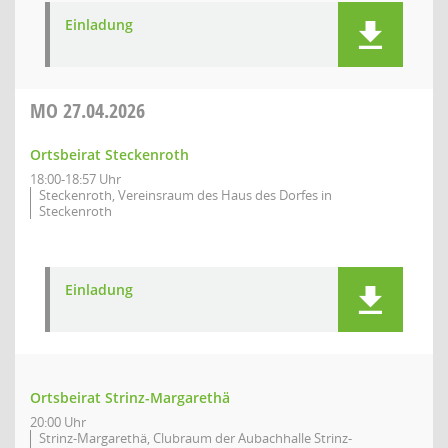
Einladung
MO
27.04.2026
Ortsbeirat Steckenroth
18:00-18:57 Uhr
Steckenroth, Vereinsraum des Haus des Dorfes in
Steckenroth
Einladung
Ortsbeirat Strinz-Margarethä
20:00 Uhr
Strinz-Margarethä, Clubraum der Aubachhalle Strinz-