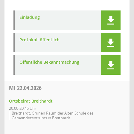
Einladung
Protokoll öffentlich
Öffentliche Bekanntmachung
MI
22.04.2026
Ortsbeirat Breithardt
20:00-20:45 Uhr
Breithardt, Grünen Raum der Alten Schule des
Gemeindezentrums in Breithardt