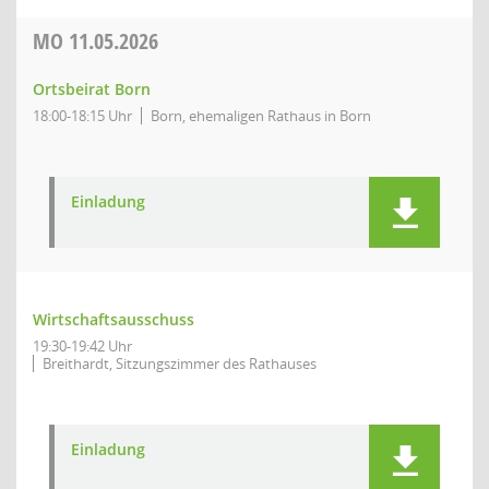
MO
11.05.2026
Ortsbeirat Born
18:00-18:15 Uhr
Born, ehemaligen Rathaus in Born
Einladung
Wirtschaftsausschuss
19:30-19:42 Uhr
Breithardt, Sitzungszimmer des Rathauses
Einladung