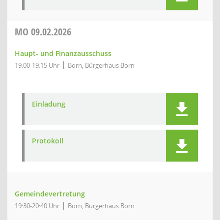
MO
09.02.2026
Haupt- und Finanzausschuss
19:00-19:15 Uhr
Born, Bürgerhaus Born
Einladung
Protokoll
Gemeindevertretung
19:30-20:40 Uhr
Born, Bürgerhaus Born