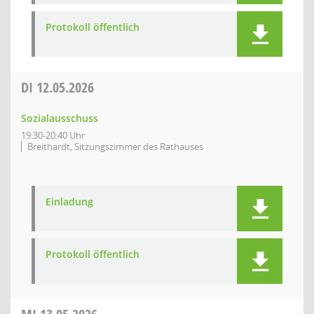
Protokoll öffentlich
DI
12.05.2026
Sozialausschuss
19:30-20:40 Uhr
Breithardt, Sitzungszimmer des Rathauses
Einladung
Protokoll öffentlich