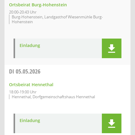
Ortsbeirat Burg-Hohenstein
20:00-20:43 Uhr
Burg-Hohenstein, Landgasthof Wiesenmühle Burg-
Hohenstein
Einladung
DI
05.05.2026
Ortsbeirat Hennethal
18:00-19:00 Uhr
Hennethal, Dorfgemeinschaftshaus Hennethal
Einladung