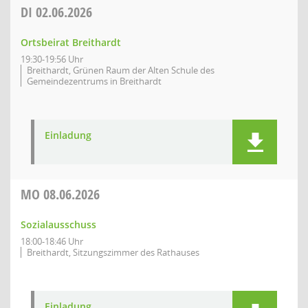
DI
02.06.2026
Ortsbeirat Breithardt
19:30-19:56 Uhr
Breithardt, Grünen Raum der Alten Schule des
Gemeindezentrums in Breithardt
Einladung
MO
08.06.2026
Sozialausschuss
18:00-18:46 Uhr
Breithardt, Sitzungszimmer des Rathauses
Einladung