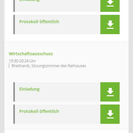
Protokoll öffentlich
Wirtschaftsausschuss
19:30-20:24 Uhr
Breithardt, Sitzungszimmer des Rathauses
Einladung
Protokoll öffentlich