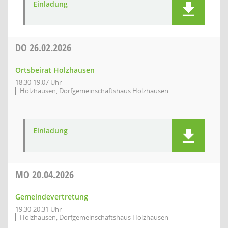
Einladung
DO
26.02.2026
Ortsbeirat Holzhausen
18:30-19:07 Uhr
Holzhausen, Dorfgemeinschaftshaus Holzhausen
Einladung
MO
20.04.2026
Gemeindevertretung
19:30-20:31 Uhr
Holzhausen, Dorfgemeinschaftshaus Holzhausen