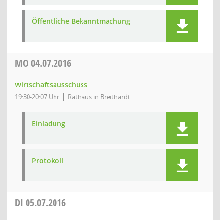
Öffentliche Bekanntmachung
MO
04.07.2016
Wirtschaftsausschuss
19:30-20:07 Uhr
Rathaus in Breithardt
Einladung
Protokoll
DI
05.07.2016