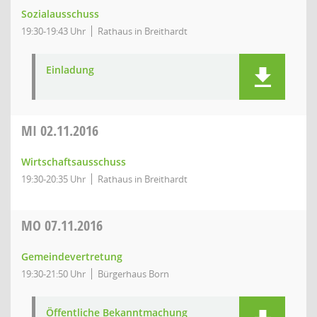
Sozialausschuss
19:30-19:43 Uhr
Rathaus in Breithardt
Einladung
MI
02.11.2016
Wirtschaftsausschuss
19:30-20:35 Uhr
Rathaus in Breithardt
MO
07.11.2016
Gemeindevertretung
19:30-21:50 Uhr
Bürgerhaus Born
Öffentliche Bekanntmachung