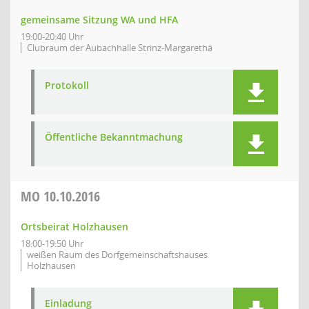
gemeinsame Sitzung WA und HFA
19:00-20:40 Uhr
Clubraum der Aubachhalle Strinz-Margarethä
Protokoll
Öffentliche Bekanntmachung
MO
10.10.2016
Ortsbeirat Holzhausen
18:00-19:50 Uhr
weißen Raum des Dorfgemeinschaftshauses
Holzhausen
Einladung