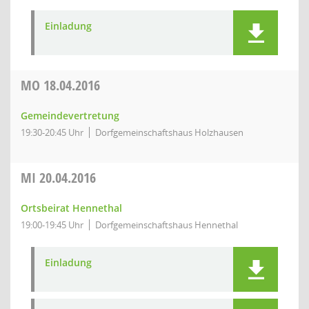
Einladung
MO
18.04.2016
Gemeindevertretung
19:30-20:45 Uhr
Dorfgemeinschaftshaus Holzhausen
MI
20.04.2016
Ortsbeirat Hennethal
19:00-19:45 Uhr
Dorfgemeinschaftshaus Hennethal
Einladung