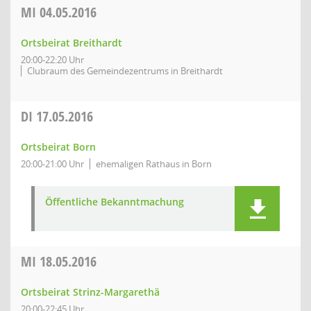
MI
04.05.2016
Ortsbeirat Breithardt
20:00-22:20 Uhr
Clubraum des Gemeindezentrums in Breithardt
DI
17.05.2016
Ortsbeirat Born
20:00-21:00 Uhr
ehemaligen Rathaus in Born
Öffentliche Bekanntmachung
MI
18.05.2016
Ortsbeirat Strinz-Margarethä
20:00-22:45 Uhr