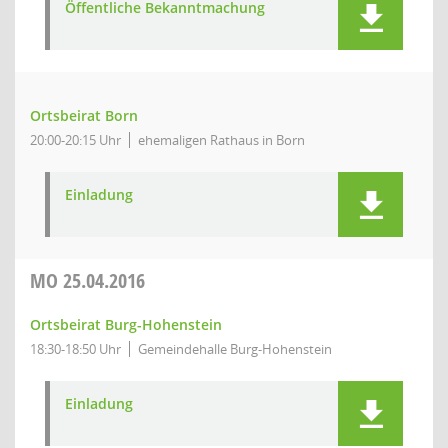
Öffentliche Bekanntmachung
Ortsbeirat Born
20:00-20:15 Uhr
ehemaligen Rathaus in Born
Einladung
MO
25.04.2016
Ortsbeirat Burg-Hohenstein
18:30-18:50 Uhr
Gemeindehalle Burg-Hohenstein
Einladung