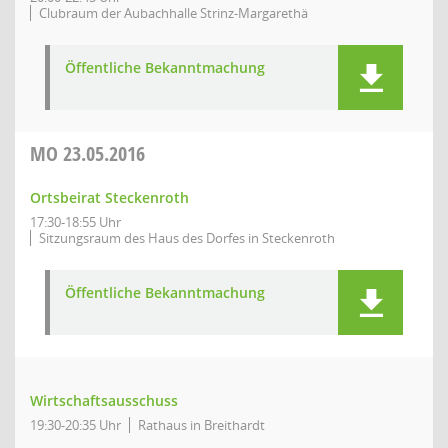
Clubraum der Aubachhalle Strinz-Margarethä
Öffentliche Bekanntmachung
MO
23.05.2016
Ortsbeirat Steckenroth
17:30-18:55 Uhr
Sitzungsraum des Haus des Dorfes in Steckenroth
Öffentliche Bekanntmachung
Wirtschaftsausschuss
19:30-20:35 Uhr
Rathaus in Breithardt