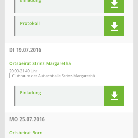
Einladung
Protokoll
DI
19.07.2016
Ortsbeirat Strinz-Margarethä
20:00-21:40 Uhr
Clubraum der Aubachhalle Strinz-Margarethä
Einladung
MO
25.07.2016
Ortsbeirat Born