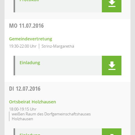
MO
11.07.2016
Gemeindevertretung
19:30-22:00 Uhr
Strinz-Margarethä
Einladung
DI
12.07.2016
Ortsbeirat Holzhausen
18:00-19:15 Uhr
weißen Raum des Dorfgemeinschaftshauses
Holzhausen