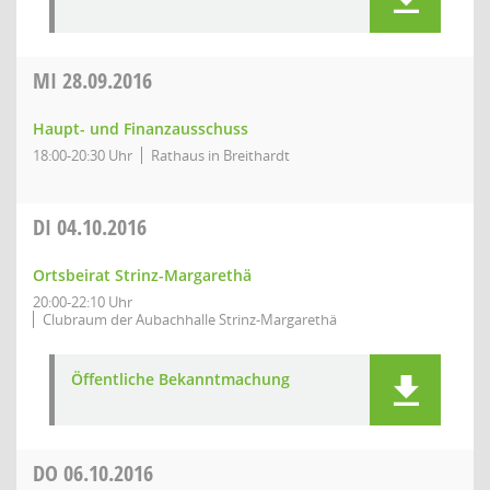
MI
28.09.2016
Haupt- und Finanzausschuss
18:00-20:30 Uhr
Rathaus in Breithardt
DI
04.10.2016
Ortsbeirat Strinz-Margarethä
20:00-22:10 Uhr
Clubraum der Aubachhalle Strinz-Margarethä
Öffentliche Bekanntmachung
DO
06.10.2016