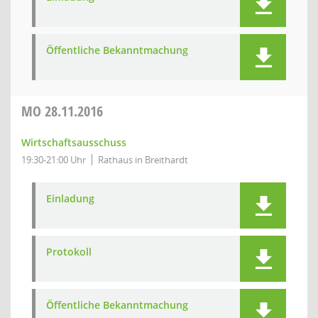
Öffentliche Bekanntmachung
MO
28.11.2016
Wirtschaftsausschuss
19:30-21:00 Uhr
Rathaus in Breithardt
Einladung
Protokoll
Öffentliche Bekanntmachung