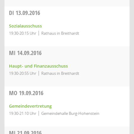
DI
13.09.2016
Sozialausschuss
19:30-20:15 Uhr
Rathaus in Breithardt
MI
14.09.2016
Haupt- und Finanzausschuss
19:30-20:55 Uhr
Rathaus in Breithardt
MO
19.09.2016
Gemeindevertretung
19:30-21:10 Uhr
Gemeindehalle Burg-Hohenstein
MI
21.09.2016