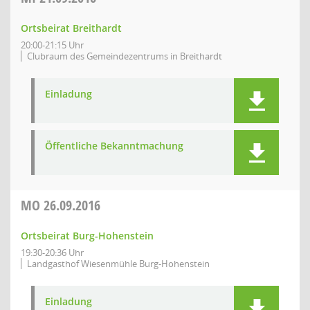
Ortsbeirat Breithardt
20:00-21:15 Uhr
Clubraum des Gemeindezentrums in Breithardt
Einladung
Öffentliche Bekanntmachung
MO
26.09.2016
Ortsbeirat Burg-Hohenstein
19:30-20:36 Uhr
Landgasthof Wiesenmühle Burg-Hohenstein
Einladung