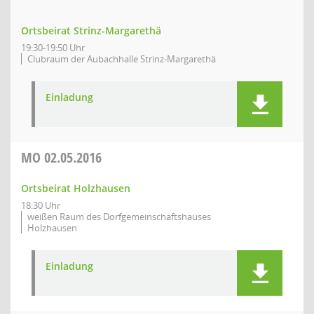
Ortsbeirat Strinz-Margarethä
19:30-19:50 Uhr
Clubraum der Aubachhalle Strinz-Margarethä
Einladung
MO
02.05.2016
Ortsbeirat Holzhausen
18:30 Uhr
weißen Raum des Dorfgemeinschaftshauses
Holzhausen
Einladung