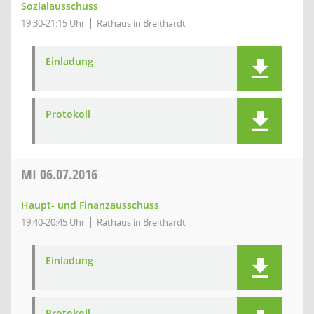
Sozialausschuss
19:30-21:15 Uhr
Rathaus in Breithardt
Einladung
Protokoll
MI
06.07.2016
Haupt- und Finanzausschuss
19:40-20:45 Uhr
Rathaus in Breithardt
Einladung
Protokoll