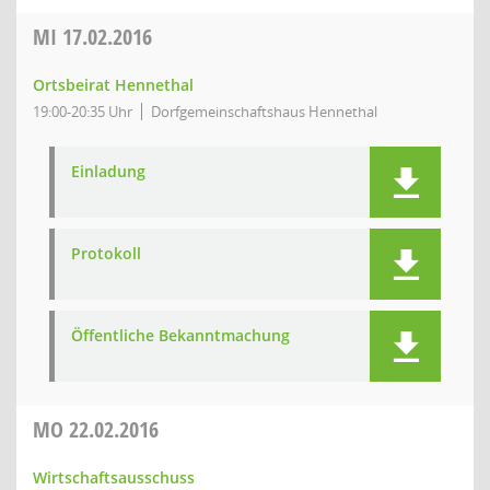
MI
17.02.2016
Ortsbeirat Hennethal
19:00-20:35 Uhr
Dorfgemeinschaftshaus Hennethal
Einladung
Protokoll
Öffentliche Bekanntmachung
MO
22.02.2016
Wirtschaftsausschuss