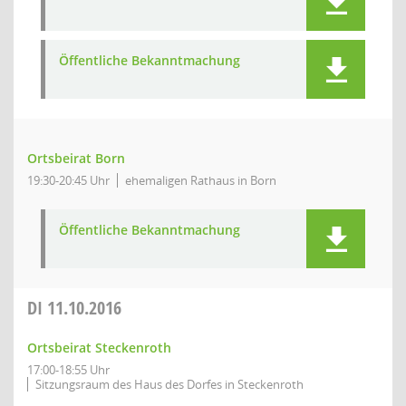
Öffentliche Bekanntmachung
Ortsbeirat Born
19:30-20:45 Uhr
ehemaligen Rathaus in Born
Öffentliche Bekanntmachung
DI
11.10.2016
Ortsbeirat Steckenroth
17:00-18:55 Uhr
Sitzungsraum des Haus des Dorfes in Steckenroth