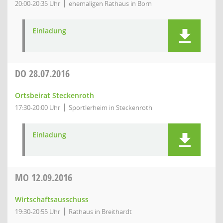
20:00-20:35 Uhr
ehemaligen Rathaus in Born
Einladung
DO
28.07.2016
Ortsbeirat Steckenroth
17:30-20:00 Uhr
Sportlerheim in Steckenroth
Einladung
MO
12.09.2016
Wirtschaftsausschuss
19:30-20:55 Uhr
Rathaus in Breithardt