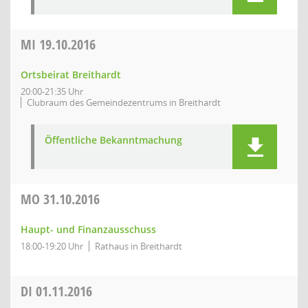
MI
19.10.2016
Ortsbeirat Breithardt
20:00-21:35 Uhr
Clubraum des Gemeindezentrums in Breithardt
Öffentliche Bekanntmachung
MO
31.10.2016
Haupt- und Finanzausschuss
18:00-19:20 Uhr
Rathaus in Breithardt
DI
01.11.2016