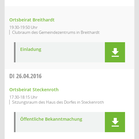
Ortsbeirat Breithardt
19:30-19:50 Uhr
Clubraum des Gemeindezentrums in Breithardt
Einladung
DI
26.04.2016
Ortsbeirat Steckenroth
17:30-18:15 Uhr
Sitzungsraum des Haus des Dorfes in Steckenroth
Öffentliche Bekanntmachung