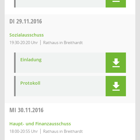
DI
29.11.2016
Sozialausschuss
19:30-20:20 Uhr
Rathaus in Breithardt
Einladung
Protokoll
MI
30.11.2016
Haupt- und Finanzausschuss
18:00-20:55 Uhr
Rathaus in Breithardt