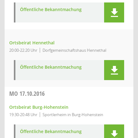
Öffentliche Bekanntmachung
Ortsbeirat Hennethal
20:00-22:20 Uhr
Dorfgemeinschaftshaus Hennethal
Öffentliche Bekanntmachung
MO
17.10.2016
Ortsbeirat Burg-Hohenstein
19:30-20:48 Uhr
Sportlerheim in Burg-Hohenstein
Öffentliche Bekanntmachung