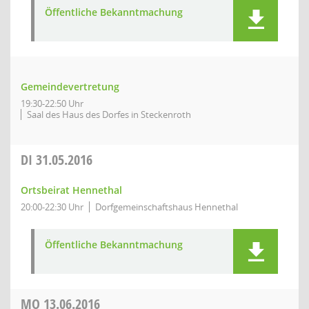
Öffentliche Bekanntmachung
Gemeindevertretung
19:30-22:50 Uhr
Saal des Haus des Dorfes in Steckenroth
DI
31.05.2016
Ortsbeirat Hennethal
20:00-22:30 Uhr
Dorfgemeinschaftshaus Hennethal
Öffentliche Bekanntmachung
MO
13.06.2016