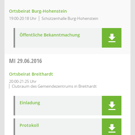
Ortsbeirat Burg-Hohenstein
19:00-20:18 Uhr
Schützenhalle Burg-Hohenstein
Öffentliche Bekanntmachung
MI
29.06.2016
Ortsbeirat Breithardt
20:00-21:25 Uhr
Clubraum des Gemeindezentrums in Breithardt
Einladung
Protokoll