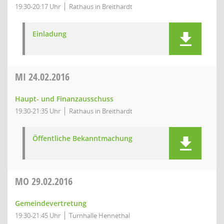
19:30-20:17 Uhr
Rathaus in Breithardt
Einladung
MI
24.02.2016
Haupt- und Finanzausschuss
19:30-21:35 Uhr
Rathaus in Breithardt
Öffentliche Bekanntmachung
MO
29.02.2016
Gemeindevertretung
19:30-21:45 Uhr
Turnhalle Hennethal