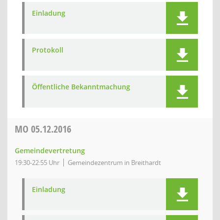
Einladung
Protokoll
Öffentliche Bekanntmachung
MO
05.12.2016
Gemeindevertretung
19:30-22:55 Uhr
Gemeindezentrum in Breithardt
Einladung