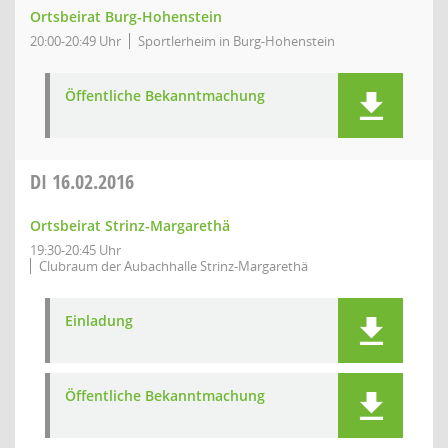
Ortsbeirat Burg-Hohenstein
20:00-20:49 Uhr
Sportlerheim in Burg-Hohenstein
Öffentliche Bekanntmachung
DI
16.02.2016
Ortsbeirat Strinz-Margarethä
19:30-20:45 Uhr
Clubraum der Aubachhalle Strinz-Margarethä
Einladung
Öffentliche Bekanntmachung