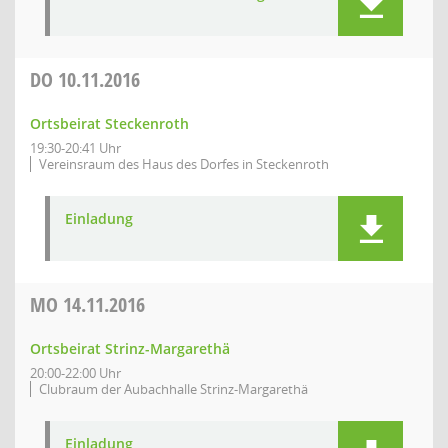
DO
10.11.2016
Ortsbeirat Steckenroth
19:30-20:41 Uhr
Vereinsraum des Haus des Dorfes in Steckenroth
Einladung
MO
14.11.2016
Ortsbeirat Strinz-Margarethä
20:00-22:00 Uhr
Clubraum der Aubachhalle Strinz-Margarethä
Einladung