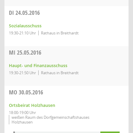
DI
24.05.2016
Sozialausschuss
19:30-21:10 Uhr
Rathaus in Breithardt
MI
25.05.2016
Haupt- und Finanzausschuss
19:30-21:50 Uhr
Rathaus in Breithardt
MO
30.05.2016
Ortsbeirat Holzhausen
18:00-19:00 Uhr
weißen Raum des Dorfgemeinschaftshauses
Holzhausen