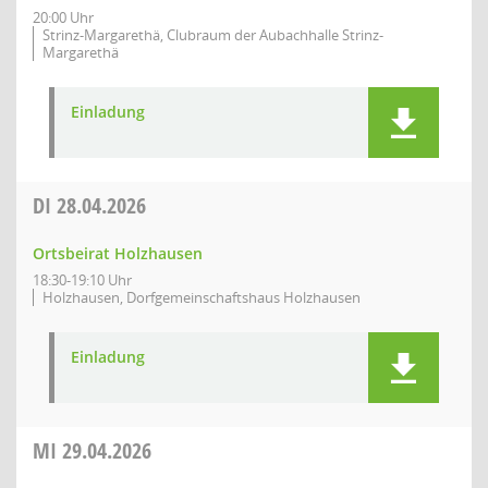
20:00 Uhr
Strinz-Margarethä, Clubraum der Aubachhalle Strinz-
Margarethä
Einladung
DI
28.04.2026
Ortsbeirat Holzhausen
18:30-19:10 Uhr
Holzhausen, Dorfgemeinschaftshaus Holzhausen
Einladung
MI
29.04.2026