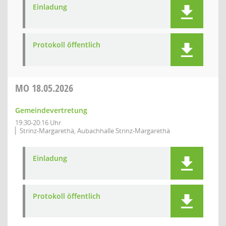
Einladung
Protokoll öffentlich
MO
18.05.2026
Gemeindevertretung
19:30-20:16 Uhr
Strinz-Margarethä, Aubachhalle Strinz-Margarethä
Einladung
Protokoll öffentlich