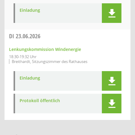
Einladung
DI
23.06.2026
Lenkungskommission Windenergie
18:30-19:32 Uhr
Breithardt, Sitzungszimmer des Rathauses
Einladung
Protokoll öffentlich