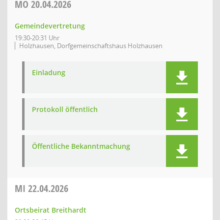
MO
20.04.2026
Gemeindevertretung
19:30-20:31 Uhr
Holzhausen, Dorfgemeinschaftshaus Holzhausen
Einladung
Protokoll öffentlich
Öffentliche Bekanntmachung
MI
22.04.2026
Ortsbeirat Breithardt