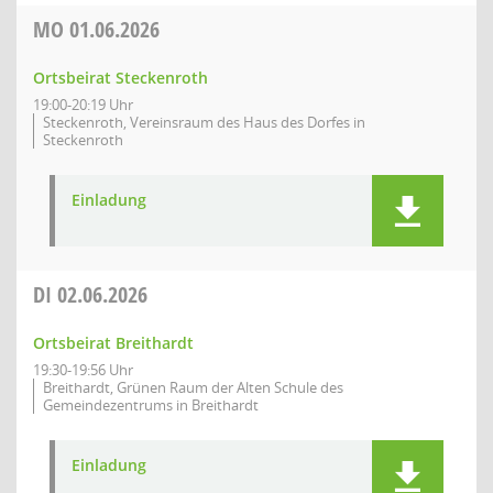
MO
01.06.2026
Ortsbeirat Steckenroth
19:00-20:19 Uhr
Steckenroth, Vereinsraum des Haus des Dorfes in
Steckenroth
Einladung
DI
02.06.2026
Ortsbeirat Breithardt
19:30-19:56 Uhr
Breithardt, Grünen Raum der Alten Schule des
Gemeindezentrums in Breithardt
Einladung