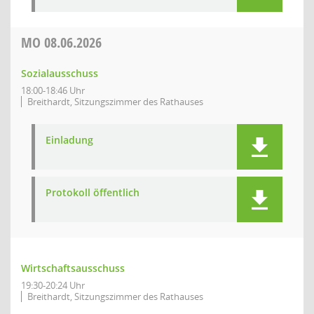
MO
08.06.2026
Sozialausschuss
18:00-18:46 Uhr
Breithardt, Sitzungszimmer des Rathauses
Einladung
Protokoll öffentlich
Wirtschaftsausschuss
19:30-20:24 Uhr
Breithardt, Sitzungszimmer des Rathauses