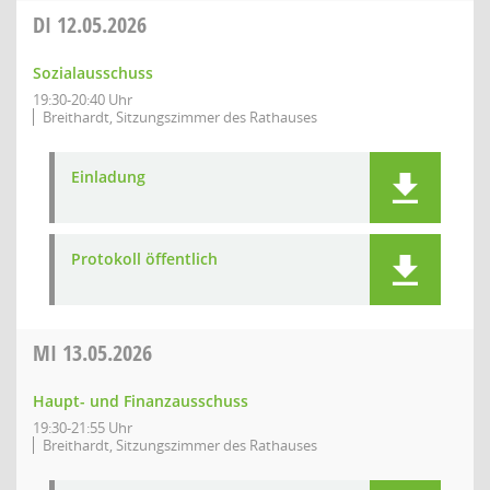
DI
12.05.2026
Sozialausschuss
19:30-20:40 Uhr
Breithardt, Sitzungszimmer des Rathauses
Einladung
Protokoll öffentlich
MI
13.05.2026
Haupt- und Finanzausschuss
19:30-21:55 Uhr
Breithardt, Sitzungszimmer des Rathauses