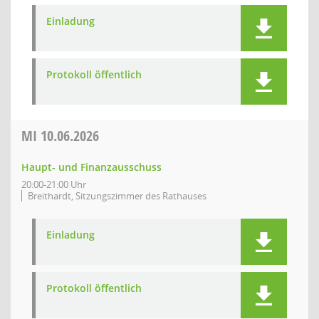
Einladung
Protokoll öffentlich
MI
10.06.2026
Haupt- und Finanzausschuss
20:00-21:00 Uhr
Breithardt, Sitzungszimmer des Rathauses
Einladung
Protokoll öffentlich