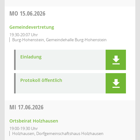
MO
15.06.2026
Gemeindevertretung
19:30-20:07 Uhr
Burg-Hohenstein, Gemeindehalle Burg-Hohenstein
Einladung
Protokoll öffentlich
MI
17.06.2026
Ortsbeirat Holzhausen
19:00-19:30 Uhr
Holzhausen, Dorfgemeinschaftshaus Holzhausen