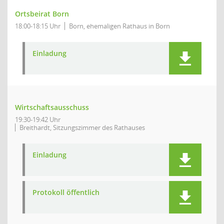
Ortsbeirat Born
18:00-18:15 Uhr
Born, ehemaligen Rathaus in Born
Einladung
Wirtschaftsausschuss
19:30-19:42 Uhr
Breithardt, Sitzungszimmer des Rathauses
Einladung
Protokoll öffentlich