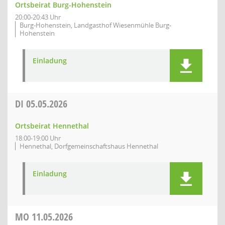
Ortsbeirat Burg-Hohenstein
20:00-20:43 Uhr
Burg-Hohenstein, Landgasthof Wiesenmühle Burg-
Hohenstein
Einladung
DI
05.05.2026
Ortsbeirat Hennethal
18:00-19:00 Uhr
Hennethal, Dorfgemeinschaftshaus Hennethal
Einladung
MO
11.05.2026