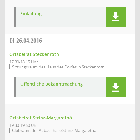
Einladung
DI
26.04.2016
Ortsbeirat Steckenroth
17:30-18:15 Uhr
Sitzungsraum des Haus des Dorfes in Steckenroth
Öffentliche Bekanntmachung
Ortsbeirat Strinz-Margarethä
19:30-19:50 Uhr
Clubraum der Aubachhalle Strinz-Margarethä