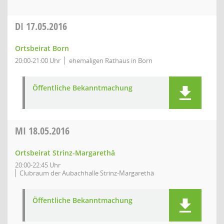
DI
17.05.2016
Ortsbeirat Born
20:00-21:00 Uhr
ehemaligen Rathaus in Born
Öffentliche Bekanntmachung
MI
18.05.2016
Ortsbeirat Strinz-Margarethä
20:00-22:45 Uhr
Clubraum der Aubachhalle Strinz-Margarethä
Öffentliche Bekanntmachung