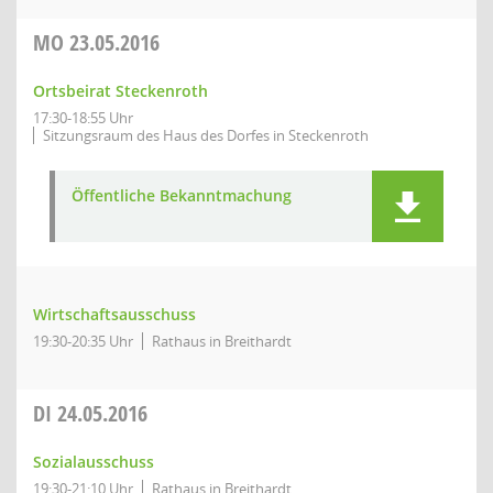
MO
23.05.2016
Ortsbeirat Steckenroth
17:30-18:55 Uhr
Sitzungsraum des Haus des Dorfes in Steckenroth
Öffentliche Bekanntmachung
Wirtschaftsausschuss
19:30-20:35 Uhr
Rathaus in Breithardt
DI
24.05.2016
Sozialausschuss
19:30-21:10 Uhr
Rathaus in Breithardt