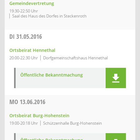
Gemeindevertretung
19:30-22:50 Uhr
Saal des Haus des Dorfes in Steckenroth
DI
31.05.2016
Ortsbeirat Hennethal
20:00-22:30 Uhr
Dorfgemeinschaftshaus Hennethal
Öffentliche Bekanntmachung
MO
13.06.2016
Ortsbeirat Burg-Hohenstein
19:00-20:18 Uhr
Schützenhalle Burg-Hohenstein