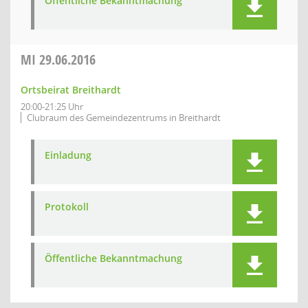
Öffentliche Bekanntmachung
MI
29.06.2016
Ortsbeirat Breithardt
20:00-21:25 Uhr
Clubraum des Gemeindezentrums in Breithardt
Einladung
Protokoll
Öffentliche Bekanntmachung