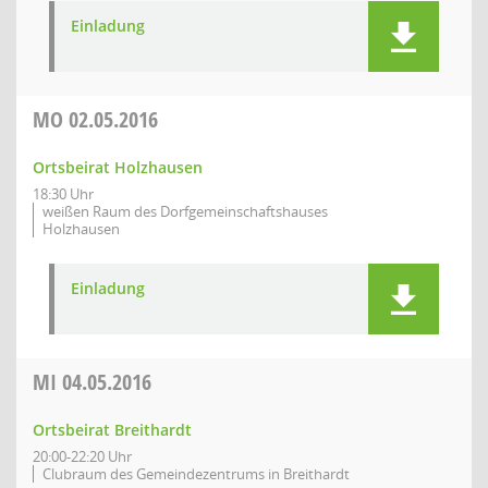
Einladung
MO
02.05.2016
Ortsbeirat Holzhausen
18:30 Uhr
weißen Raum des Dorfgemeinschaftshauses
Holzhausen
Einladung
MI
04.05.2016
Ortsbeirat Breithardt
20:00-22:20 Uhr
Clubraum des Gemeindezentrums in Breithardt