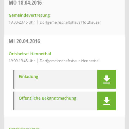
MO
18.04.2016
Gemeindevertretung
19:30-20:45 Uhr
Dorfgemeinschaftshaus Holzhausen
MI
20.04.2016
Ortsbeirat Hennethal
19:00-19:45 Uhr
Dorfgemeinschaftshaus Hennethal
Einladung
Öffentliche Bekanntmachung