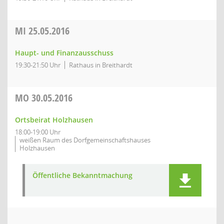
MI
25.05.2016
Haupt- und Finanzausschuss
19:30-21:50 Uhr
Rathaus in Breithardt
MO
30.05.2016
Ortsbeirat Holzhausen
18:00-19:00 Uhr
weißen Raum des Dorfgemeinschaftshauses
Holzhausen
Öffentliche Bekanntmachung