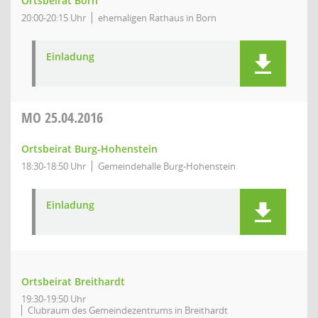
Ortsbeirat Born
20:00-20:15 Uhr
ehemaligen Rathaus in Born
Einladung
MO
25.04.2016
Ortsbeirat Burg-Hohenstein
18:30-18:50 Uhr
Gemeindehalle Burg-Hohenstein
Einladung
Ortsbeirat Breithardt
19:30-19:50 Uhr
Clubraum des Gemeindezentrums in Breithardt