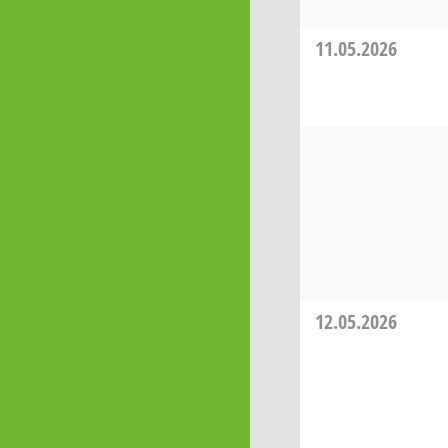
11.05.2026
12.05.2026