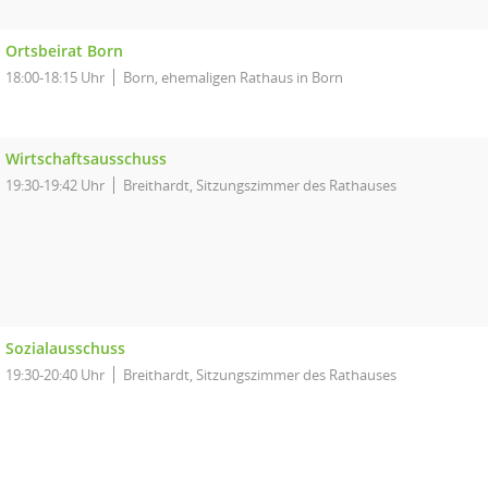
Ortsbeirat Born
18:00-18:15 Uhr
Born, ehemaligen Rathaus in Born
Wirtschaftsausschuss
19:30-19:42 Uhr
Breithardt, Sitzungszimmer des Rathauses
Sozialausschuss
19:30-20:40 Uhr
Breithardt, Sitzungszimmer des Rathauses