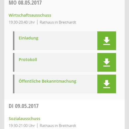
MO
08.05.2017
Wirtschaftsausschuss
19:30-20:40 Uhr
Rathaus in Breithardt
Einladung
Protokoll
Öffentliche Bekanntmachung
DI
09.05.2017
Sozialausschuss
19:30-21:00 Uhr
Rathaus in Breithardt