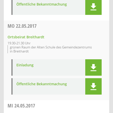
Öffentliche Bekanntmachung
MO
22.05.2017
Ortsbeirat Breithardt
19:30-21:30 Uhr
grünen Raum der Alten Schule des Gemeindezentrums
in Breithardt
Einladung
Öffentliche Bekanntmachung
MI
24.05.2017