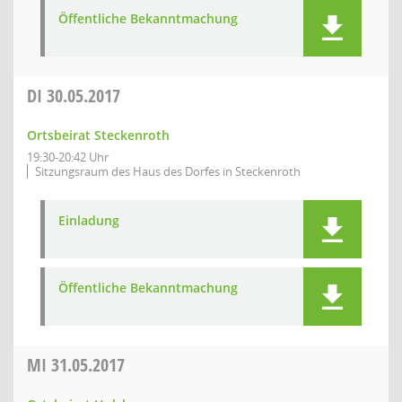
Öffentliche Bekanntmachung
DI
30.05.2017
Ortsbeirat Steckenroth
19:30-20:42 Uhr
Sitzungsraum des Haus des Dorfes in Steckenroth
Einladung
Öffentliche Bekanntmachung
MI
31.05.2017