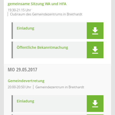
gemeinsame Sitzung WA und HFA
19:30-21:15 Uhr
Clubraum des Gemeindezentrums in Breithardt
Einladung
Öffentliche Bekanntmachung
MO
29.05.2017
Gemeindevertretung
20:00-20:50 Uhr
Gemeindezentrum in Breithardt
Einladung