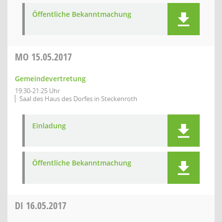
Öffentliche Bekanntmachung
MO
15.05.2017
Gemeindevertretung
19:30-21:25 Uhr
Saal des Haus des Dorfes in Steckenroth
Einladung
Öffentliche Bekanntmachung
DI
16.05.2017