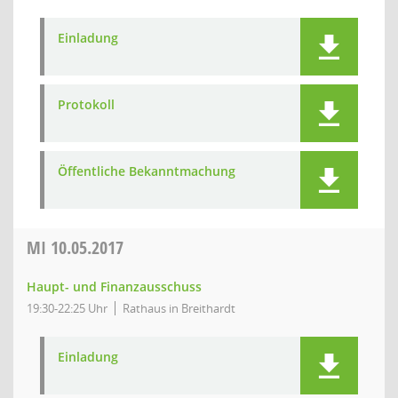
Einladung
Protokoll
Öffentliche Bekanntmachung
MI
10.05.2017
Haupt- und Finanzausschuss
19:30-22:25 Uhr
Rathaus in Breithardt
Einladung