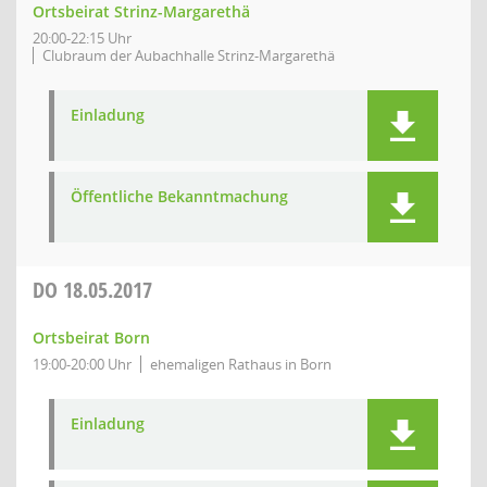
Ortsbeirat Strinz-Margarethä
20:00-22:15 Uhr
Clubraum der Aubachhalle Strinz-Margarethä
Einladung
Öffentliche Bekanntmachung
DO
18.05.2017
Ortsbeirat Born
19:00-20:00 Uhr
ehemaligen Rathaus in Born
Einladung