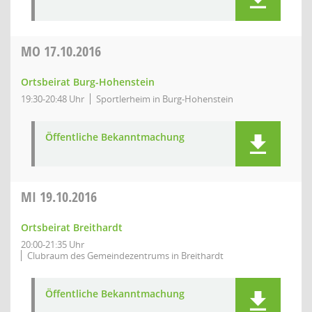
MO
17.10.2016
Ortsbeirat Burg-Hohenstein
19:30-20:48 Uhr
Sportlerheim in Burg-Hohenstein
Öffentliche Bekanntmachung
MI
19.10.2016
Ortsbeirat Breithardt
20:00-21:35 Uhr
Clubraum des Gemeindezentrums in Breithardt
Öffentliche Bekanntmachung