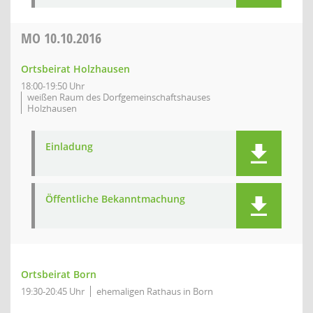
MO
10.10.2016
Ortsbeirat Holzhausen
18:00-19:50 Uhr
weißen Raum des Dorfgemeinschaftshauses
Holzhausen
Einladung
Öffentliche Bekanntmachung
Ortsbeirat Born
19:30-20:45 Uhr
ehemaligen Rathaus in Born