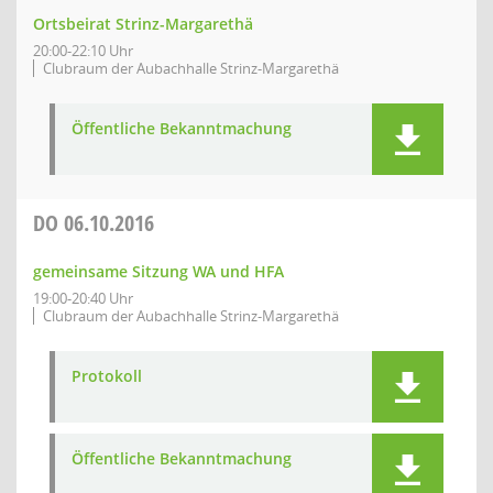
Ortsbeirat Strinz-Margarethä
20:00-22:10 Uhr
Clubraum der Aubachhalle Strinz-Margarethä
Öffentliche Bekanntmachung
DO
06.10.2016
gemeinsame Sitzung WA und HFA
19:00-20:40 Uhr
Clubraum der Aubachhalle Strinz-Margarethä
Protokoll
Öffentliche Bekanntmachung