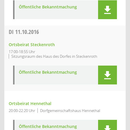
Öffentliche Bekanntmachung
DI
11.10.2016
Ortsbeirat Steckenroth
17:00-18:55 Uhr
Sitzungsraum des Haus des Dorfes in Steckenroth
Öffentliche Bekanntmachung
Ortsbeirat Hennethal
20:00-22:20 Uhr
Dorfgemeinschaftshaus Hennethal
Öffentliche Bekanntmachung