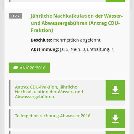
Jährliche Nachkalkulation der Wasser-
Ö 2.7
und Abwassergebühren (Antrag CDU-
Fraktion)
Beschluss:
mehrheitlich abgelehnt
Abstimmung:
Ja: 3, Nein: 3, Enthaltung: 1
AN/020/2016
Antrag CDU-Fraktion, Jährliche
Nachkalkulation der Wasser- und
Abwassergebühren
Teilergebnisrechnung Abwasser 2016