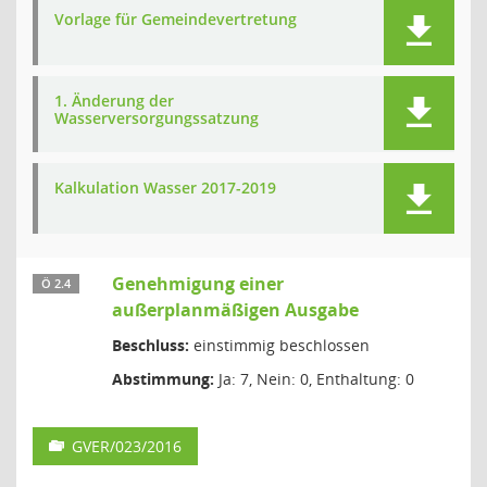
Vorlage für Gemeindevertretung
1. Änderung der
Wasserversorgungssatzung
Kalkulation Wasser 2017-2019
Genehmigung einer
Ö 2.4
außerplanmäßigen Ausgabe
Beschluss:
einstimmig beschlossen
Abstimmung:
Ja: 7, Nein: 0, Enthaltung: 0
GVER/023/2016