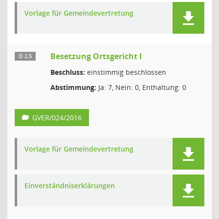
Vorlage für Gemeindevertretung
Besetzung Ortsgericht I
Ö 2.5
Beschluss:
einstimmig beschlossen
Abstimmung:
Ja: 7, Nein: 0, Enthaltung: 0
GVER/024/2016
Vorlage für Gemeindevertretung
Einverständniserklärungen