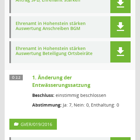
Ehrenamt in Hohenstein stärken
Auswertung Anschreiben BGM
Ehrenamt in Hohenstein stärken
Auswertung Beteiligung Ortsbeiräte
1. Änderung der
Ö 2.2
Entwässerungssatzung
Beschluss:
einstimmig beschlossen
Abstimmung:
Ja: 7, Nein: 0, Enthaltung: 0
GVER/019/2016