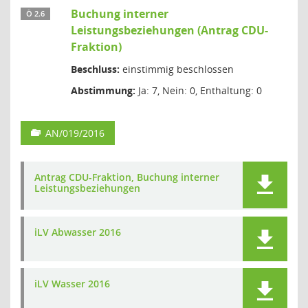
Buchung interner
Ö 2.6
Leistungsbeziehungen (Antrag CDU-
Fraktion)
Beschluss:
einstimmig beschlossen
Abstimmung:
Ja: 7, Nein: 0, Enthaltung: 0
AN/019/2016
Antrag CDU-Fraktion, Buchung interner
Leistungsbeziehungen
iLV Abwasser 2016
iLV Wasser 2016