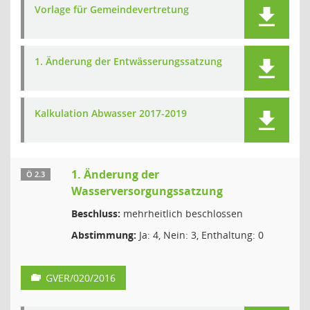
Vorlage für Gemeindevertretung
1. Änderung der Entwässerungssatzung
Kalkulation Abwasser 2017-2019
1. Änderung der
Ö 2.3
Wasserversorgungssatzung
Beschluss:
mehrheitlich beschlossen
Abstimmung:
Ja: 4, Nein: 3, Enthaltung: 0
GVER/020/2016