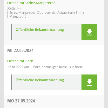
Ortsbeirat Strinz-Margarethä
20:00 Uhr
Strinz-Margarethä, Clubraum der Aubachhalle Strinz-
Margarethä
Öffentliche Bekanntmachung
MI
22.05.2024
Ortsbeirat Born
19:30-20:25 Uhr
Born, ehemaligen Rathaus in Born
Öffentliche Bekanntmachung
MO
27.05.2024