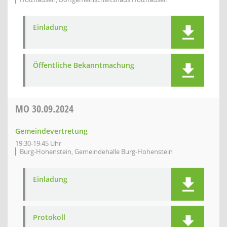
Einladung
Öffentliche Bekanntmachung
MO
30.09.2024
Gemeindevertretung
19:30-19:45 Uhr
Burg-Hohenstein, Gemeindehalle Burg-Hohenstein
Einladung
Protokoll