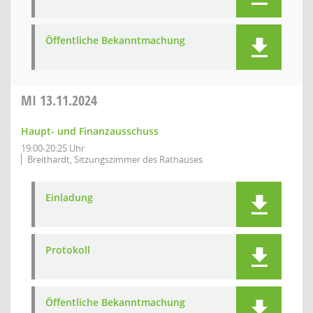
Öffentliche Bekanntmachung
MI
13.11.2024
Haupt- und Finanzausschuss
19:00-20:25 Uhr
Breithardt, Sitzungszimmer des Rathauses
Einladung
Protokoll
Öffentliche Bekanntmachung