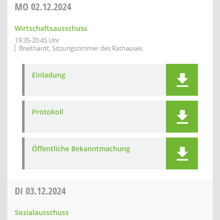
MO
02.12.2024
Wirtschaftsausschuss
19:35-20:45 Uhr
Breithardt, Sitzungszimmer des Rathauses
Einladung
Protokoll
Öffentliche Bekanntmachung
DI
03.12.2024
Sozialausschuss