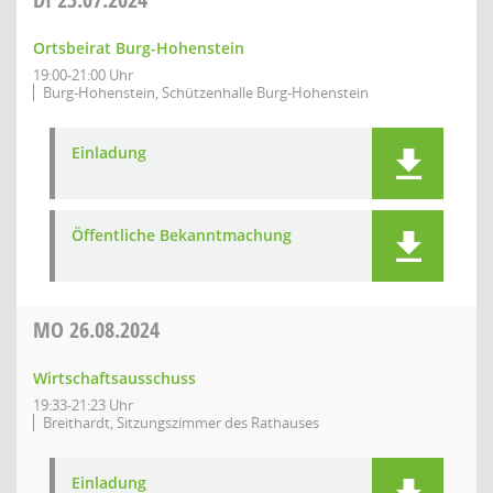
Ortsbeirat Burg-Hohenstein
19:00-21:00 Uhr
Burg-Hohenstein, Schützenhalle Burg-Hohenstein
Einladung
Öffentliche Bekanntmachung
MO
26.08.2024
Wirtschaftsausschuss
19:33-21:23 Uhr
Breithardt, Sitzungszimmer des Rathauses
Einladung