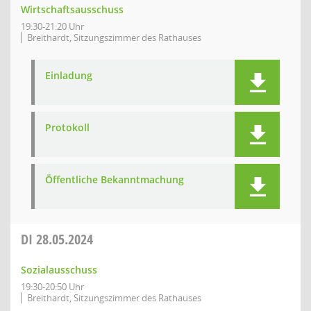
Wirtschaftsausschuss
19:30-21:20 Uhr
Breithardt, Sitzungszimmer des Rathauses
Einladung
Protokoll
Öffentliche Bekanntmachung
DI
28.05.2024
Sozialausschuss
19:30-20:50 Uhr
Breithardt, Sitzungszimmer des Rathauses