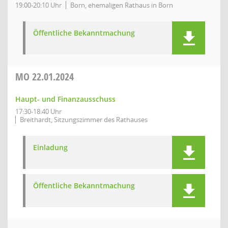
19:00-20:10 Uhr
Born, ehemaligen Rathaus in Born
Öffentliche Bekanntmachung
MO
22.01.2024
Haupt- und Finanzausschuss
17:30-18:40 Uhr
Breithardt, Sitzungszimmer des Rathauses
Einladung
Öffentliche Bekanntmachung