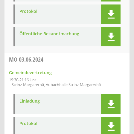
Protokoll
Öffentliche Bekanntmachung
MO
03.06.2024
Gemeindevertretung
19:30-21:16 Uhr
Strinz-Margarethä, Aubachhalle Strinz-Margarethä
Einladung
Protokoll