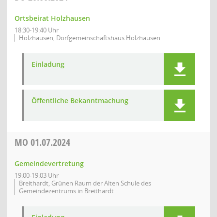
Ortsbeirat Holzhausen
18:30-19:40 Uhr
Holzhausen, Dorfgemeinschaftshaus Holzhausen
Einladung
Öffentliche Bekanntmachung
MO
01.07.2024
Gemeindevertretung
19:00-19:03 Uhr
Breithardt, Grünen Raum der Alten Schule des
Gemeindezentrums in Breithardt