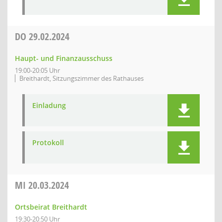
DO
29.02.2024
Haupt- und Finanzausschuss
19:00-20:05 Uhr
Breithardt, Sitzungszimmer des Rathauses
Einladung
Protokoll
MI
20.03.2024
Ortsbeirat Breithardt
19:30-20:50 Uhr