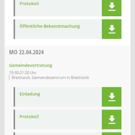
Protokoll
Öffentliche Bekanntmachung
MO
22.04.2024
Gemeindevertretung
19:30-21:20 Uhr
Breithardt, Gemeindezentrum in Breithardt
Einladung
Protokoll