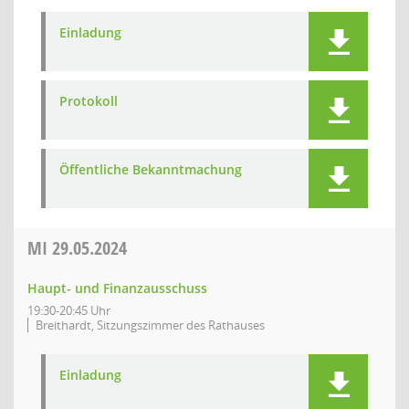
Einladung
Protokoll
Öffentliche Bekanntmachung
MI
29.05.2024
Haupt- und Finanzausschuss
19:30-20:45 Uhr
Breithardt, Sitzungszimmer des Rathauses
Einladung