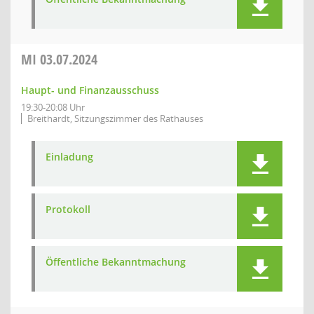
MI
03.07.2024
Haupt- und Finanzausschuss
19:30-20:08 Uhr
Breithardt, Sitzungszimmer des Rathauses
Einladung
Protokoll
Öffentliche Bekanntmachung