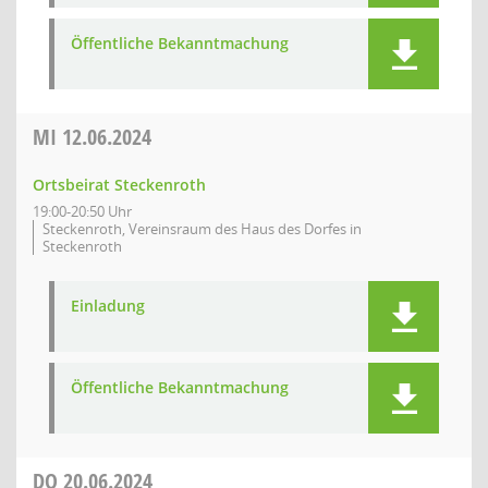
Öffentliche Bekanntmachung
MI
12.06.2024
Ortsbeirat Steckenroth
19:00-20:50 Uhr
Steckenroth, Vereinsraum des Haus des Dorfes in
Steckenroth
Einladung
Öffentliche Bekanntmachung
DO
20.06.2024