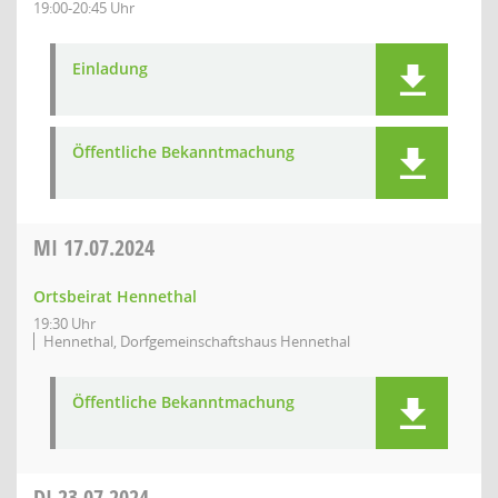
19:00-20:45 Uhr
Einladung
Öffentliche Bekanntmachung
MI
17.07.2024
Ortsbeirat Hennethal
19:30 Uhr
Hennethal, Dorfgemeinschaftshaus Hennethal
Öffentliche Bekanntmachung
DI
23.07.2024