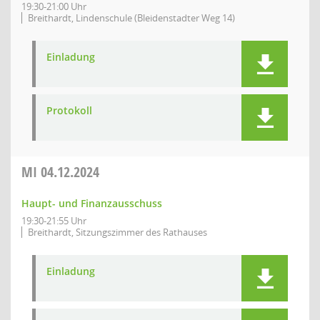
19:30-21:00 Uhr
Breithardt, Lindenschule (Bleidenstadter Weg 14)
Einladung
Protokoll
MI
04.12.2024
Haupt- und Finanzausschuss
19:30-21:55 Uhr
Breithardt, Sitzungszimmer des Rathauses
Einladung