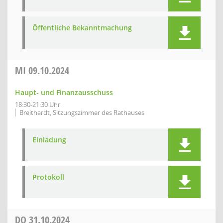
Öffentliche Bekanntmachung
MI
09.10.2024
Haupt- und Finanzausschuss
18:30-21:30 Uhr
Breithardt, Sitzungszimmer des Rathauses
Einladung
Protokoll
DO
31.10.2024