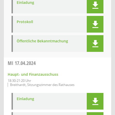
Einladung
Protokoll
Öffentliche Bekanntmachung
MI
17.04.2024
Haupt- und Finanzausschuss
18:30-21:20 Uhr
Breithardt, Sitzungszimmer des Rathauses
Einladung