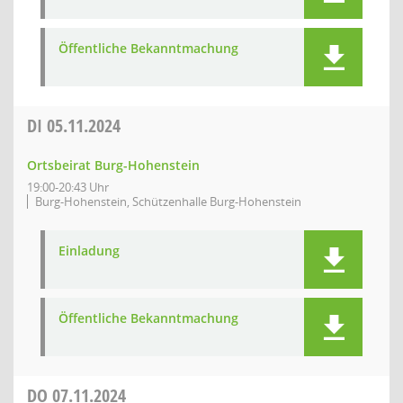
Öffentliche Bekanntmachung
DI
05.11.2024
Ortsbeirat Burg-Hohenstein
19:00-20:43 Uhr
Burg-Hohenstein, Schützenhalle Burg-Hohenstein
Einladung
Öffentliche Bekanntmachung
DO
07.11.2024