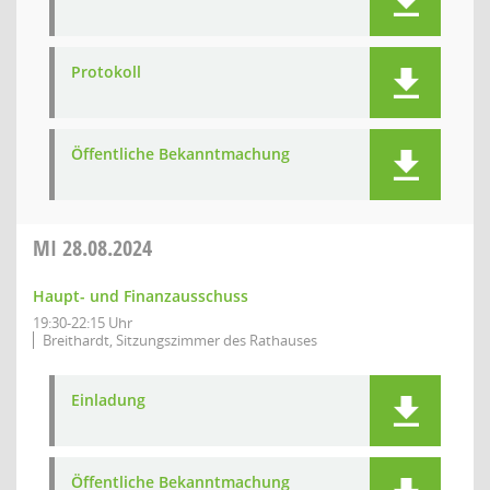
Protokoll
Öffentliche Bekanntmachung
MI
28.08.2024
Haupt- und Finanzausschuss
19:30-22:15 Uhr
Breithardt, Sitzungszimmer des Rathauses
Einladung
Öffentliche Bekanntmachung