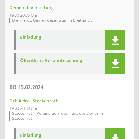
Gemeindevertretung
19:30-20:35 Uhr
Breithardt, Gemeindezentrum in Breithardt
Einladung
Öffentliche Bekanntmachung
DO
15.02.2024
Ortsbeirat Steckenroth
19:00-20:30 Uhr
Steckenroth, Vereinsraum des Haus des Dorfes in
Steckenroth
Einladung