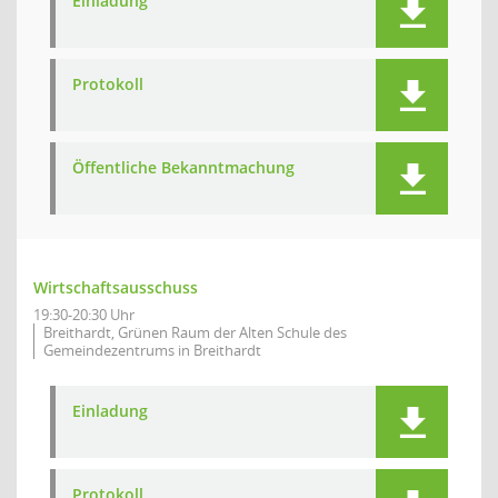
Einladung
Protokoll
Öffentliche Bekanntmachung
Wirtschaftsausschuss
19:30-20:30 Uhr
Breithardt, Grünen Raum der Alten Schule des
Gemeindezentrums in Breithardt
Einladung
Protokoll