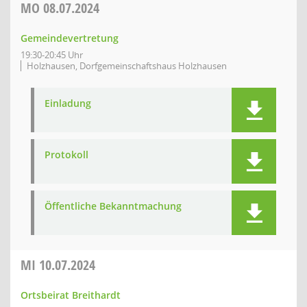
MO
08.07.2024
Gemeindevertretung
19:30-20:45 Uhr
Holzhausen, Dorfgemeinschaftshaus Holzhausen
Einladung
Protokoll
Öffentliche Bekanntmachung
MI
10.07.2024
Ortsbeirat Breithardt