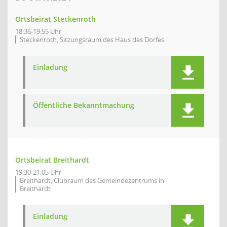
Ortsbeirat Steckenroth
18:36-19:55 Uhr
Steckenroth, Sitzungsraum des Haus des Dorfes
Einladung
Öffentliche Bekanntmachung
Ortsbeirat Breithardt
19:30-21:05 Uhr
Breithardt, Clubraum des Gemeindezentrums in
Breithardt
Einladung