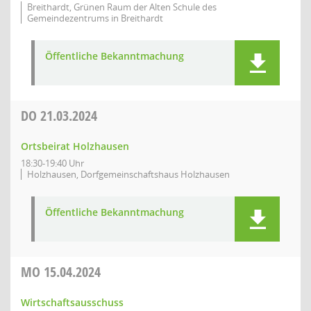
Breithardt, Grünen Raum der Alten Schule des
Gemeindezentrums in Breithardt
Öffentliche Bekanntmachung
DO
21.03.2024
Ortsbeirat Holzhausen
18:30-19:40 Uhr
Holzhausen, Dorfgemeinschaftshaus Holzhausen
Öffentliche Bekanntmachung
MO
15.04.2024
Wirtschaftsausschuss