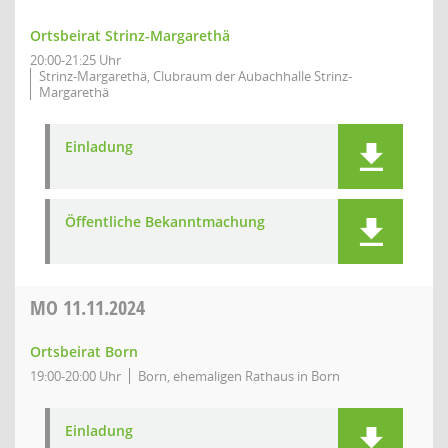
Ortsbeirat Strinz-Margarethä
20:00-21:25 Uhr
Strinz-Margarethä, Clubraum der Aubachhalle Strinz-
Margarethä
Einladung
Öffentliche Bekanntmachung
MO
11.11.2024
Ortsbeirat Born
19:00-20:00 Uhr
Born, ehemaligen Rathaus in Born
Einladung