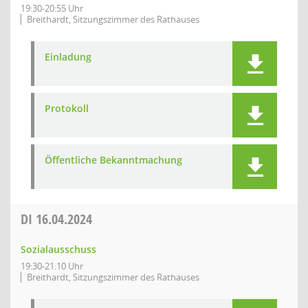
19:30-20:55 Uhr
Breithardt, Sitzungszimmer des Rathauses
Einladung
Protokoll
Öffentliche Bekanntmachung
DI
16.04.2024
Sozialausschuss
19:30-21:10 Uhr
Breithardt, Sitzungszimmer des Rathauses