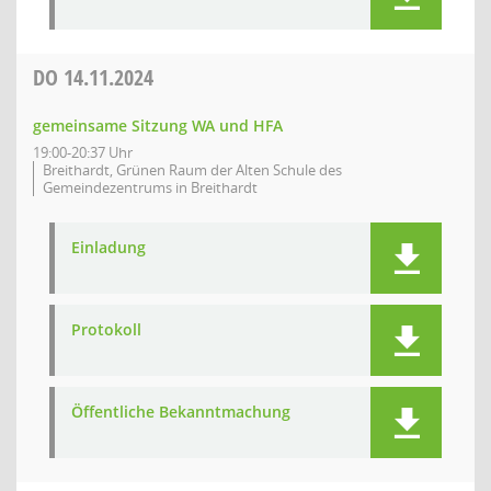
DO
14.11.2024
gemeinsame Sitzung WA und HFA
19:00-20:37 Uhr
Breithardt, Grünen Raum der Alten Schule des
Gemeindezentrums in Breithardt
Einladung
Protokoll
Öffentliche Bekanntmachung