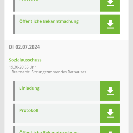
Öffentliche Bekanntmachung
DI
02.07.2024
Sozialausschuss
19:30-20:55 Uhr
Breithardt, Sitzungszimmer des Rathauses
Einladung
Protokoll
Öffentliche Bekanntmachung