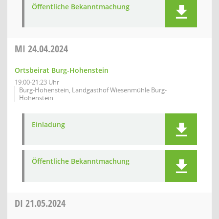
Öffentliche Bekanntmachung
MI
24.04.2024
Ortsbeirat Burg-Hohenstein
19:00-21:23 Uhr
Burg-Hohenstein, Landgasthof Wiesenmühle Burg-
Hohenstein
Einladung
Öffentliche Bekanntmachung
DI
21.05.2024