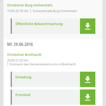
Ortsbeirat Burg-Hohenstein
19:00-20:18 Uhr
Schützenhalle Burg-Hohenstein
Öffentliche Bekanntmachung
MI
29.06.2016
Ortsbeirat Breithardt
20:00-21:25 Uhr
Clubraum des Gemeindezentrums in Breithardt
Einladung
Protokoll