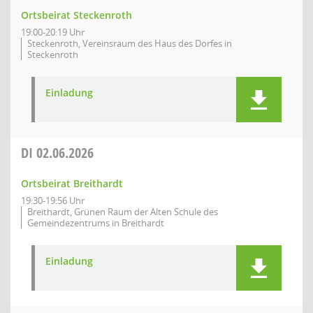
Ortsbeirat Steckenroth
19:00-20:19 Uhr
Steckenroth, Vereinsraum des Haus des Dorfes in
Steckenroth
Einladung
DI
02.06.2026
Ortsbeirat Breithardt
19:30-19:56 Uhr
Breithardt, Grünen Raum der Alten Schule des
Gemeindezentrums in Breithardt
Einladung