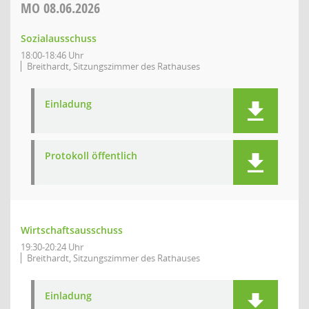
MO
08.06.2026
Sozialausschuss
18:00-18:46 Uhr
Breithardt, Sitzungszimmer des Rathauses
Einladung
Protokoll öffentlich
Wirtschaftsausschuss
19:30-20:24 Uhr
Breithardt, Sitzungszimmer des Rathauses
Einladung