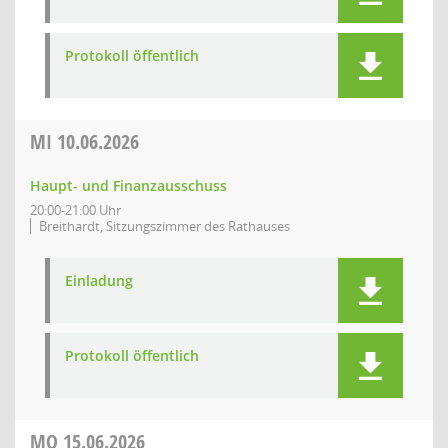
Protokoll öffentlich
MI
10.06.2026
Haupt- und Finanzausschuss
20:00-21:00 Uhr
Breithardt, Sitzungszimmer des Rathauses
Einladung
Protokoll öffentlich
MO
15.06.2026