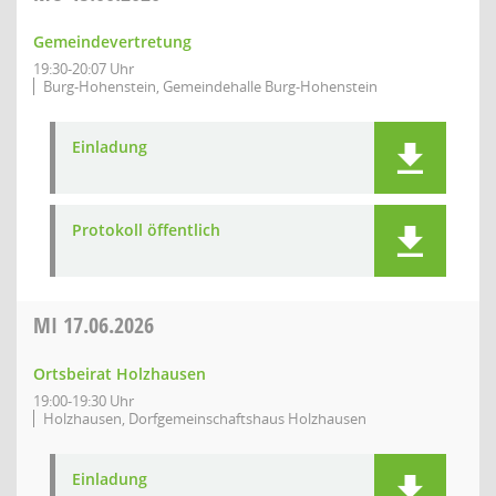
Gemeindevertretung
19:30-20:07 Uhr
Burg-Hohenstein, Gemeindehalle Burg-Hohenstein
Einladung
Protokoll öffentlich
MI
17.06.2026
Ortsbeirat Holzhausen
19:00-19:30 Uhr
Holzhausen, Dorfgemeinschaftshaus Holzhausen
Einladung