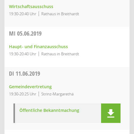
Wirtschaftsausschuss
19:30-20:40 Uhr
Rathaus in Breithardt
MI
05.06.2019
Haupt- und Finanzausschuss
19:30-20:40 Uhr
Rathaus in Breithardt
DI
11.06.2019
Gemeindevertretung
19:30-20:25 Uhr
Strinz-Margarethä
Öffentliche Bekanntmachung