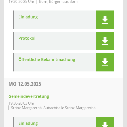
19:30-20:25 Uhr
Born, Bürgerhaus Born
Einladung
Protokoll
Öffentliche Bekanntmachung
MO
12.05.2025
Gemeindevertretung
19:30-20:03 Uhr
Strinz-Margarethä, Aubachhalle Strinz-Margarethä
Einladung