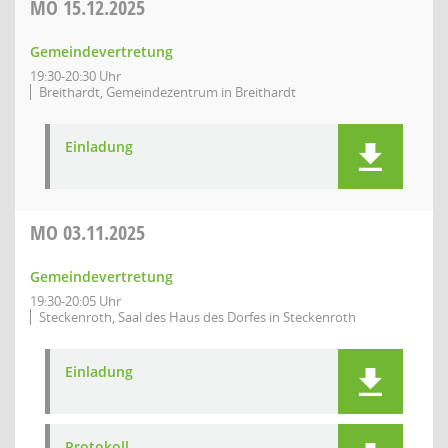
MO
15.12.2025
Gemeindevertretung
19:30-20:30 Uhr
Breithardt, Gemeindezentrum in Breithardt
Einladung
MO
03.11.2025
Gemeindevertretung
19:30-20:05 Uhr
Steckenroth, Saal des Haus des Dorfes in Steckenroth
Einladung
Protokoll