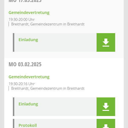
Gemeindevertretung
19:30-20:00 Uhr
Breithardt, Gemeindezentrum in Breithardt
Einladung
MO
03.02.2025
Gemeindevertretung
19:30-20:16 Uhr
Breithardt, Gemeindezentrum in Breithardt
Einladung
Protokoll