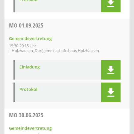
MO
01.09.2025
Gemeindevertretung
19:30-20:15 Uhr
Holzhausen, Dorfgemeinschaftshaus Holzhausen
Einladung
Protokoll
MO
30.06.2025
Gemeindevertretung