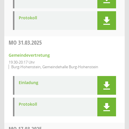
Protokoll
MO
31.03.2025
Gemeindevertretung
19:30-20:17 Uhr
Burg-Hohenstein, Gemeindehalle Burg-Hohenstein
Einladung
Protokoll
MO
17.03.2025