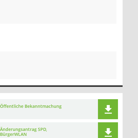
Öffentliche Bekanntmachung
Änderungsantrag SPD,
BürgerWLAN