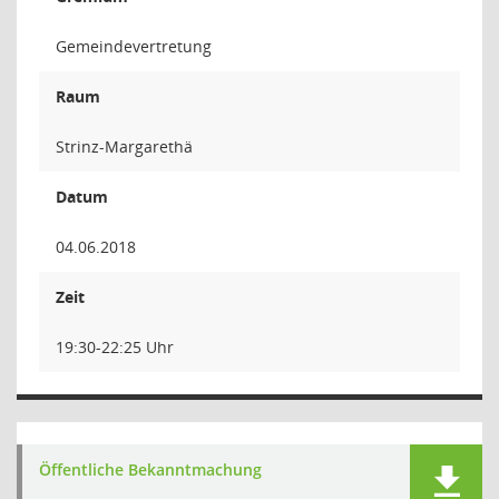
Gemeindevertretung
Raum
Strinz-Margarethä
Datum
04.06.2018
Zeit
19:30-22:25 Uhr
Öffentliche Bekanntmachung