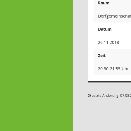
Raum
Dorfgemeinscha
Datum
26.11.2018
Zeit
20:30-21:55 Uhr
Letzte Änderung: 07.08.