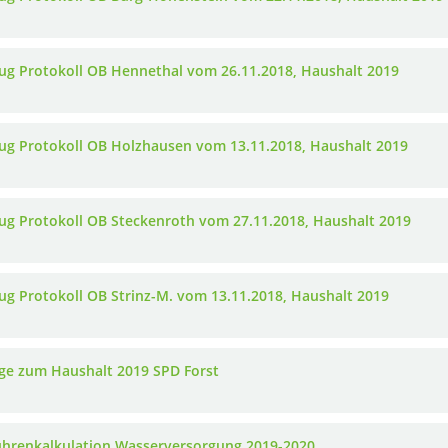
ug Protokoll OB Hennethal vom 26.11.2018, Haushalt 2019
ug Protokoll OB Holzhausen vom 13.11.2018, Haushalt 2019
ug Protokoll OB Steckenroth vom 27.11.2018, Haushalt 2019
ug Protokoll OB Strinz-M. vom 13.11.2018, Haushalt 2019
ge zum Haushalt 2019 SPD Forst
hrenkalkulation Wasserversorgung 2019-2020