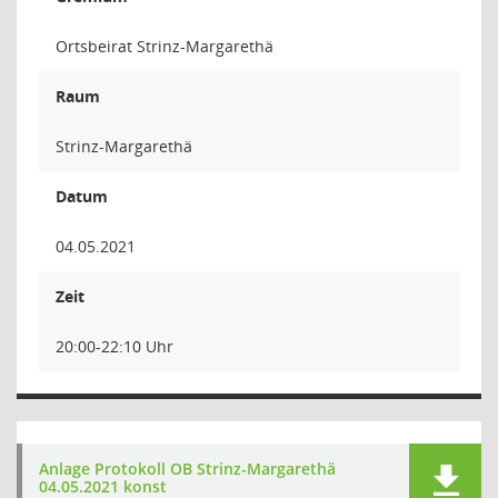
Ortsbeirat Strinz-Margarethä
Raum
Strinz-Margarethä
Datum
04.05.2021
Zeit
20:00-22:10 Uhr
Anlage Protokoll OB Strinz-Margarethä
04.05.2021 konst