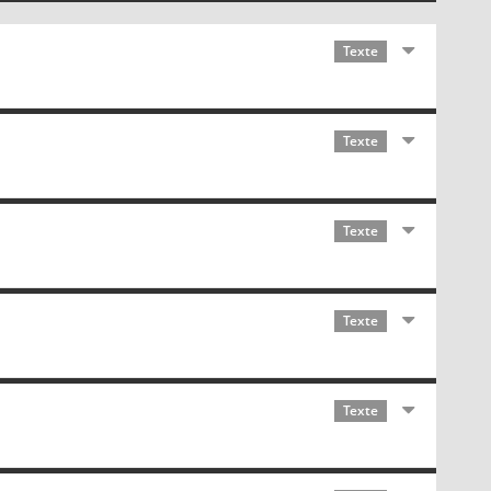
Texte
Texte
Texte
Texte
Texte