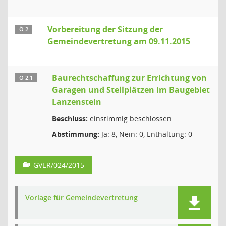
Vorbereitung der Sitzung der
Ö 2
Gemeindevertretung am 09.11.2015
Baurechtschaffung zur Errichtung von
Ö 2.1
Garagen und Stellplätzen im Baugebiet
Lanzenstein
Beschluss:
einstimmig beschlossen
Abstimmung:
Ja: 8, Nein: 0, Enthaltung: 0
GVER/024/2015
Vorlage für Gemeindevertretung