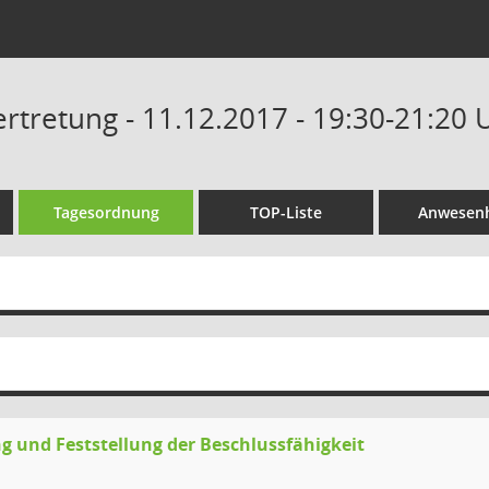
tretung - 11.12.2017 - 19:30-21:20 
Tagesordnung
TOP-Liste
Anwesenh
g und Feststellung der Beschlussfähigkeit