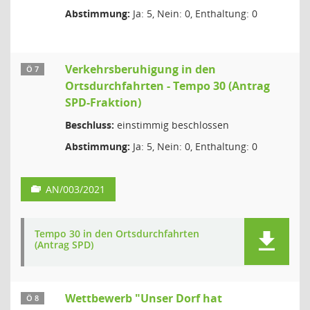
Abstimmung:
Ja: 5, Nein: 0, Enthaltung: 0
Verkehrsberuhigung in den
Ö 7
Ortsdurchfahrten - Tempo 30 (Antrag
SPD-Fraktion)
Beschluss:
einstimmig beschlossen
Abstimmung:
Ja: 5, Nein: 0, Enthaltung: 0
AN/003/2021
Tempo 30 in den Ortsdurchfahrten
(Antrag SPD)
Wettbewerb "Unser Dorf hat
Ö 8