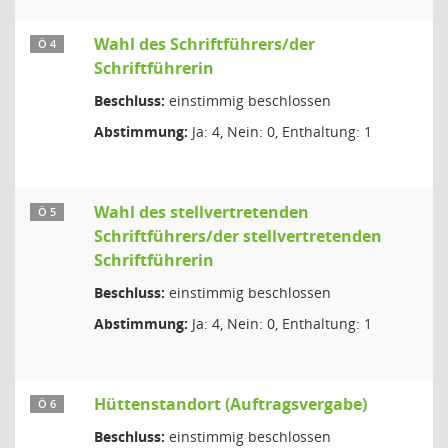
Wahl des Schriftführers/der
Ö 4
Schriftführerin
Beschluss:
einstimmig beschlossen
Abstimmung:
Ja: 4, Nein: 0, Enthaltung: 1
Wahl des stellvertretenden
Ö 5
Schriftführers/der stellvertretenden
Schriftführerin
Beschluss:
einstimmig beschlossen
Abstimmung:
Ja: 4, Nein: 0, Enthaltung: 1
Hüttenstandort (Auftragsvergabe)
Ö 6
Beschluss:
einstimmig beschlossen