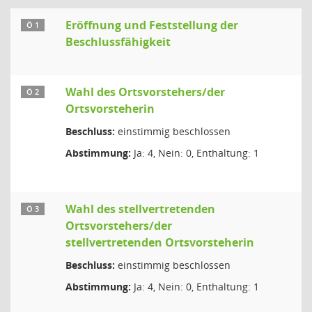
Eröffnung und Feststellung der
Ö 1
Beschlussfähigkeit
Wahl des Ortsvorstehers/der
Ö 2
Ortsvorsteherin
Beschluss:
einstimmig beschlossen
Abstimmung:
Ja: 4, Nein: 0, Enthaltung: 1
Wahl des stellvertretenden
Ö 3
Ortsvorstehers/der
stellvertretenden Ortsvorsteherin
Beschluss:
einstimmig beschlossen
Abstimmung:
Ja: 4, Nein: 0, Enthaltung: 1