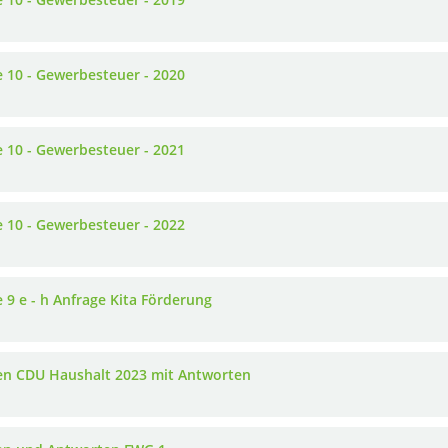
e 10 - Gewerbesteuer - 2020
e 10 - Gewerbesteuer - 2021
e 10 - Gewerbesteuer - 2022
e 9 e - h Anfrage Kita Förderung
en CDU Haushalt 2023 mit Antworten