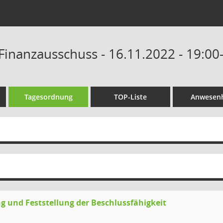
Finanzausschuss - 16.11.2022 - 19:00
Tagesordnung
TOP-Liste
Anwesenh
g und Feststellung der Beschlussfähigkeit