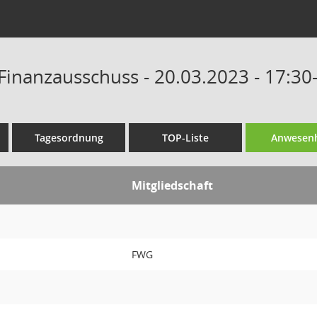
Finanzausschuss - 20.03.2023 - 17:30
Tagesordnung
TOP-Liste
Anwesenh
Mitgliedschaft
FWG