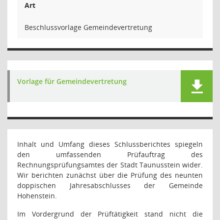
Art
Beschlussvorlage Gemeindevertretung
Vorlage für Gemeindevertretung
Inhalt und Umfang dieses Schlussberichtes spiegeln
den umfassenden Prüfauftrag des
Rechnungsprüfungsamtes der Stadt Taunusstein wider.
Wir berichten zunächst über die Prüfung des neunten
doppischen Jahresabschlusses der Gemeinde
Hohenstein.
Im Vordergrund der Prüftätigkeit stand nicht die