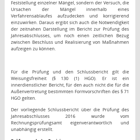
Feststellung einzelner Mängel, sondern der Versuch, die
Ursachen der Mängel innerhalb eines
Verfahrensablaufes aufzudecken und korrigierend
einzuwirken. Daraus ergibt sich auch die Notwendigkeit
der zeitnahen Darstellung im Bericht zur Prüfung des
Jahresabschlusses, um noch einen zeitlichen Bezug
zwischen Beschluss und Realisierung von Maßnahmen
aufzeigen zu können.
Für die Prüfung und den Schlussbericht gilt die
Weisungsfreiheit (§ 130 (1) HGO). Er ist ein
innerdienstlicher Bericht, für den auch nicht die für die
Außenvertretung bestimmten Formvorschriften des § 71
HGO gelten.
Der vorliegende Schlussbericht über die Prüfung des
Jahresabschlusses 2016 wurde vom
Rechnungsprüfungsamt eigenverantwortlich und
unabhängig erstellt.