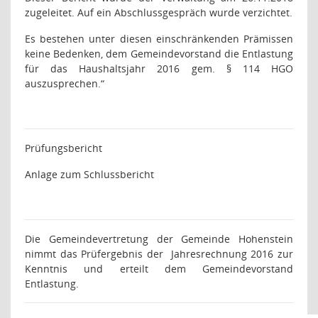
zugeleitet. Auf ein Abschlussgespräch wurde verzichtet.
Es bestehen unter diesen einschränkenden Prämissen
keine Bedenken, dem Gemeindevorstand die Entlastung
für das Haushaltsjahr 2016 gem. § 114 HGO
auszusprechen.
“
Prüfungsbericht
Anlage zum Schlussbericht
Die Gemeindevertretung der Gemeinde Hohenstein
nimmt das Prüfergebnis der
Jahresrechnung 2016 zur
Kenntnis und erteilt dem Gemeindevorstand
Entlastung.