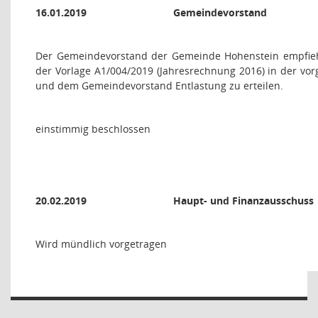
16.01.2019
Gemeindevorstand
Der Gemeindevorstand der Gemeinde Hohenstein empfieh
der Vorlage A1/004/2019 (Jahresrechnung 2016) in der v
und dem Gemeindevorstand Entlastung zu erteilen.
einstimmig beschlossen
20.02.2019
Haupt- und Finanzausschuss
Wird mündlich vorgetragen