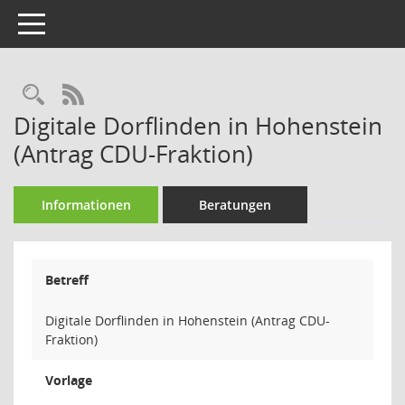
Toggle navigation
Rechercheauswahl
RSS-Feed
Digitale Dorflinden in Hohenstein
(Antrag CDU-Fraktion)
Informationen
Beratungen
Betreff
Digitale Dorflinden in Hohenstein (Antrag CDU-
Fraktion)
Vorlage