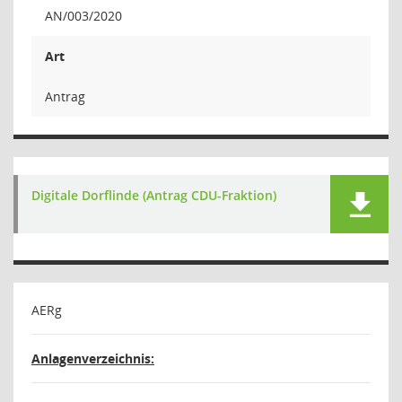
AN/003/2020
Art
Antrag
Digitale Dorflinde (Antrag CDU-Fraktion)
AERg
Anlagenverzeichnis: