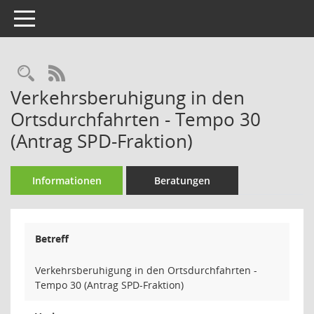
Toggle navigation
Rechercheauswahl
RSS-Feed
Verkehrsberuhigung in den
Ortsdurchfahrten - Tempo 30
(Antrag SPD-Fraktion)
Informationen
Beratungen
Betreff
Verkehrsberuhigung in den Ortsdurchfahrten -
Tempo 30 (Antrag SPD-Fraktion)