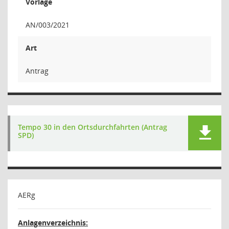
Vorlage
AN/003/2021
Art
Antrag
Tempo 30 in den Ortsdurchfahrten (Antrag
SPD)
AERg
Anlagenverzeichnis: