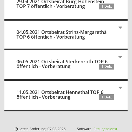
29.04.2021 Ortsbeirat Burg-Hohenstein
TOP 7 öffentlich - Vorberatung
1 Dok.
04.05.2021 Ortsbeirat Strinz-Margarethä
TOP 6 öffentlich - Vorberatung
06.05.2021 Ortsbeirat Steckenroth TOP 6
öffentlich - Vorberatung
1 Dok.
11.05.2021 Ortsbeirat Hennethal TOP 6
öffentlich - Vorberatung
1 Dok.
Letzte Änderung: 07.08.2026
Software:
Sitzungsdienst