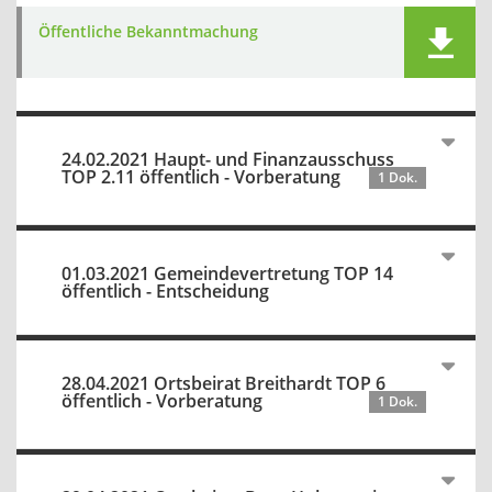
Öffentliche Bekanntmachung
24.02.2021 Haupt- und Finanzausschuss
TOP 2.11 öffentlich - Vorberatung
1 Dok.
01.03.2021 Gemeindevertretung TOP 14
öffentlich - Entscheidung
28.04.2021 Ortsbeirat Breithardt TOP 6
öffentlich - Vorberatung
1 Dok.