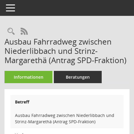
Toggle navigation
Rechercheauswahl
RSS-Feed
Ausbau Fahrradweg zwischen
Niederlibbach und Strinz-
Margarethä (Antrag SPD-Fraktion)
Informationen
Beratungen
Betreff
Ausbau Fahrradweg zwischen Niederlibbach und
Strinz-Margarethä (Antrag SPD-Fraktion)