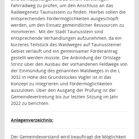
Fahrradweg zu prüfen, um den Anschluss an das
Radwegenetz Taunusstein zu finden. Hierbei sollen die
entsprechenden Fördermöglichkeiten ausgeschöpft
werden, um den Einsatz gemeindlicher Ressourcen zu
minimieren.. Mit der Stadt Taunusstein sind
entsprechende Verhandlungen aufzunehmen, da ein
kürzeres Teilstück des Waldweges auf Taunussteiner
Gebiet verläuft und ein gemeinsamer Förderantrag
gestellt werden müsste. Die Anbindung der Ortslage
Strinz über den Ausbau der vorhandenen Feldwege von
der Einmündung des genannten Waldweges in die L
3032 in Höhe des Grundstückes Vogler ist in das
Konzept zu integrieren und Fördermöglichkeiten
auszuloten. Über den Ausgang der Prüfung ist der
Gemeindevertretung bis zur letzten Sitzung im Jahr
2022 zu berichten.
Anlagenverzeichnis:
Der Gemeindevorstand wird beauftragt die Möglichkeit