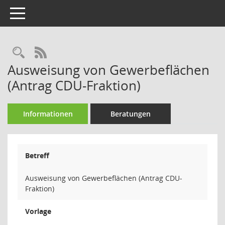
Toggle navigation
Rechercheauswahl
RSS-Feed
Ausweisung von Gewerbeflächen
(Antrag CDU-Fraktion)
Informationen
Beratungen
Betreff
Ausweisung von Gewerbeflächen (Antrag CDU-
Fraktion)
Vorlage