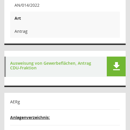
AN/014/2022
Art
Antrag
Ausweisung von Gewerbeflächen, Antrag
CDU-Fraktion
AERg
Anlagenverzeichnis: