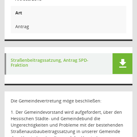
Art
Antrag
Straßenbeitragssatzung, Antrag SPD-
Fraktion
Die Gemeindevertretung möge beschließen:
1. Der Gemeindevorstand wird aufgefordert, über den
Hessischen Städte- und Gemeindebund die
Ungerechtigkeiten und Probleme mit der bestehenden
Straßenausbaubeitragssatzung in unserer Gemeinde