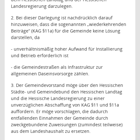
Landesregierung darzulegen.
2. Bei dieser Darlegung ist nachdrücklich darauf
hinzuweisen, dass die sogenannten „wiederkehrenden
Beiträge“ (KAG §11a) für die Gemeinde keine Lösung
darstellen, da
- unverhältnismäßig hoher Aufwand für Installierung
und Betrieb erforderlich ist
- die Gemeindestraßen als Infrastruktur zur
allgemeinen Daseinsvorsorge zählen.
3. Der Gemeindevorstand möge über den Hessischen
Städte- und Gemeindebund den Hessischen Landtag
und die Hessische Landesregierung zu einer
unverzüglichen Abschaffung von KAG §11 und §11a
auffordern. Er möge vorschlagen, die dadurch
entfallenden Einnahmen der Gemeinde durch
zweckgebundene Zuweisungen (zumindest teilweise)
aus dem Landeshaushalt zu ersetzen.