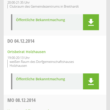
20:00-21:35 Uhr
Clubraum des Gemeindezentrums in Breithardt
Öffentliche Bekanntmachung
DO
04.12.2014
Ortsbeirat Holzhausen
19:00-20:13 Uhr
weißen Raum des Dorfgemeinschaftshauses
Holzhausen
Öffentliche Bekanntmachung
MO
08.12.2014