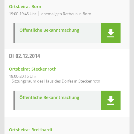
Ortsbeirat Born
19:00-19:45 Uhr
ehemaligen Rathaus in Born
Öffentliche Bekanntmachung
DI
02.12.2014
Ortsbeirat Steckenroth
18:00-20:15 Uhr
Sitzungsraum des Haus des Dorfes in Steckenroth
Öffentliche Bekanntmachung
Ortsbeirat Breithardt