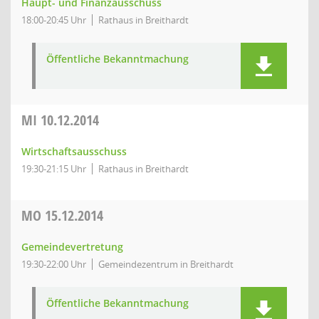
Haupt- und Finanzausschuss
18:00-20:45 Uhr
Rathaus in Breithardt
Öffentliche Bekanntmachung
MI
10.12.2014
Wirtschaftsausschuss
19:30-21:15 Uhr
Rathaus in Breithardt
MO
15.12.2014
Gemeindevertretung
19:30-22:00 Uhr
Gemeindezentrum in Breithardt
Öffentliche Bekanntmachung