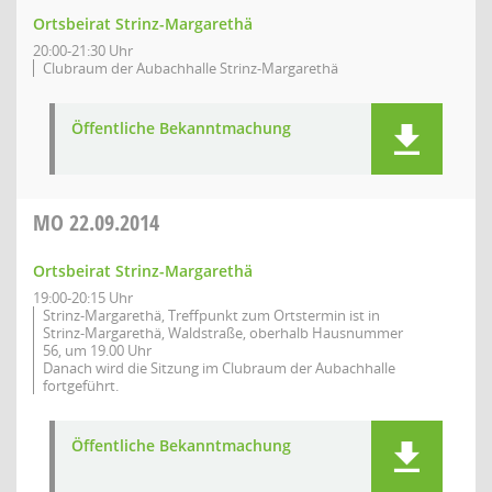
Ortsbeirat Strinz-Margarethä
20:00-21:30 Uhr
Clubraum der Aubachhalle Strinz-Margarethä
Öffentliche Bekanntmachung
MO
22.09.2014
Ortsbeirat Strinz-Margarethä
19:00-20:15 Uhr
Strinz-Margarethä, Treffpunkt zum Ortstermin ist in
Strinz-Margarethä, Waldstraße, oberhalb Hausnummer
56, um 19.00 Uhr
Danach wird die Sitzung im Clubraum der Aubachhalle
fortgeführt.
Öffentliche Bekanntmachung