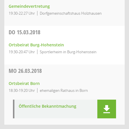
Gemeindevertretung
19:30-22:27 Uhr
Dorfgemeinschaftshaus Holzhausen
DO
15.03.2018
Ortsbeirat Burg-Hohenstein
19:30-20:47 Uhr
Sportlerheim in Burg-Hohenstein
MO
26.03.2018
Ortsbeirat Born
18:30-19:20 Uhr
ehemaligen Rathaus in Born
Öffentliche Bekanntmachung